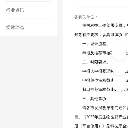
行业资讯
各有关单位：
按照科技工作部署安排，
党建动态
知等有关要求，认真组织项目
一、登录流程。
申报及推荐审核项目，通过
二、时限要求。
申报人申报受理时间：2025年
申报单位审核截止时间：202
归口推荐审核截止时间：202
三、其他事项。
请各市发展改革部门通知
目。《2025年度生物医药产
册（平台使用）》见科技厅金