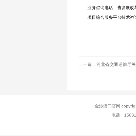
业务咨询电话：省发展改
项目综合服务平台技术咨询电话：0
上一篇：河北省交通运输厅关
民生保障与社会安全协同创新
指南的通知
金沙澳门官网 copyr
电话：150