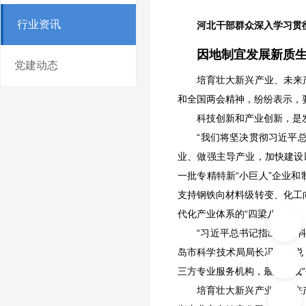
行业资讯
河北干部群众深入学习贯彻
因地制宜发展新质生
党建动态
培育壮大新兴产业、未来产
和全国两会精神，纷纷表示，
科技创新和产业创新，是发
“我们将坚决贯彻习近平总
业、做强主导产业，加快建设
一批专精特新“小巨人”企业
支持钢铁向材料级转变、化工
代化产业体系的“四梁八柱”。
“习近平总书记指出，抓科技
岛市科学技术局局长冯智恩说
三方专业服务机构，最终形成
培育壮大新兴产业、未来产