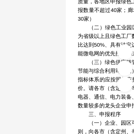
质量，各地区申报绿色
报数量不超过40家；
30家）
（二）绿色工业园区。
为省级以上且绿色工厂
比达到50%、具有法
能微电网的优先推荐,
（三）绿色供应链管理
节能与综合利用司网站
指标体系的应按照相应
价。请各市（含定州、
电器、通信、电力装备
数量较多的龙头企业申报
三、申报程序
（一）企业、园区可采
则，向各市（含定州、