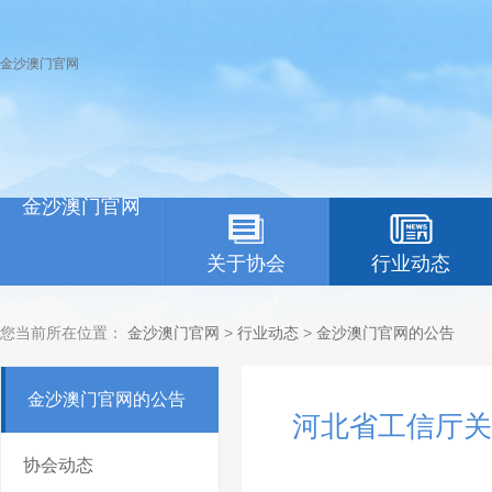
金沙澳门官网
金沙澳门官网
关于协会
行业动态
您当前所在位置：
金沙澳门官网
>
行业动态
>
金沙澳门官网的公告
金沙澳门官网的公告
河北省工信厅关
协会动态