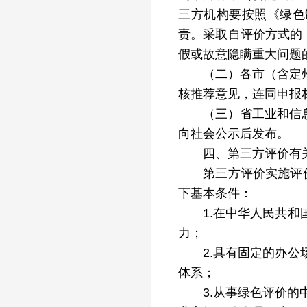
三方机构要按照《绿色
责。采取自评价方式的
假或故意隐瞒重大问题
（二）各市（含定州、
核推荐意见，连同申报
（三）省工业和信息化
向社会公示后发布。
四、第三方评价有
第三方评价实施评价的
下基本条件：
1.在中华人民共和国
力；
2.具有固定的办公场
体系；
3.从事绿色评价的中