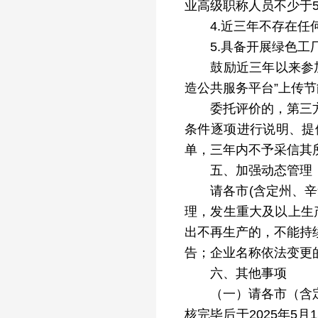
业高级职称人员不少于
4.近三年不存在任何
5.具备开展绿色工厂
鼓励近三年以来参加我
造公共服务平台”上传
委托评价的，第三方机
条件逐项进行说明、提
单，三年内不予采信其
五、加强动态管理
请各市(含定州、辛集
理，发生重大及以上生
出不再生产的，不能持
告；企业名称依法变更
六、其他事项
（一）请各市（含定州
核完毕后于2025年5