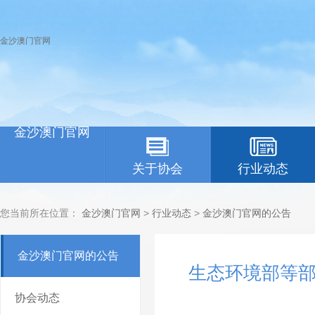
金沙澳门官网
金沙澳门官网
关于协会
行业动态
您当前所在位置：
金沙澳门官网
>
行业动态
>
金沙澳门官网的公告
金沙澳门官网的公告
生态环境部等
协会动态