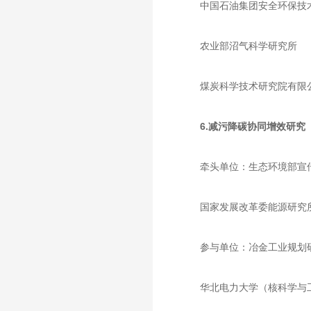
中国石油集团安全环保技
农业部沼气科学研究所
煤炭科学技术研究院有限
6.减污降碳协同增效研究
牵头单位：生态环境部宣
国家发展改革委能源研究
参与单位：冶金工业规划
华北电力大学（核科学与