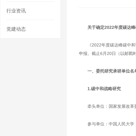
行业资讯
关于确定2022年度碳达
党建动态
《2022年度碳达峰碳
申报。截止6月20日（以邮戳
一、委托研究承研单位名
1.碳中和战略研究
牵头单位：国家发展改革
参与单位：中国人民大学