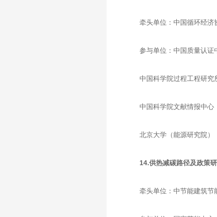
牵头单位：中国循环经济
参与单位：中国质量认证
中国科学院过程工程研究
中国科学院文献情报中心
北京大学（能源研究院）
14.供热减碳路径及政策
牵头单位：中节能建筑节