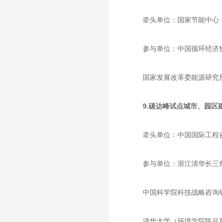
牵头单位：国家节能中心
参与单位：中国循环经济
国家发展改革委能源研究
9.碳达峰试点城市、园区
牵头单位：中国国际工程
参与单位：浙江清华长三
中国科学院科技战略咨询
清华大学（环境学院陈吕