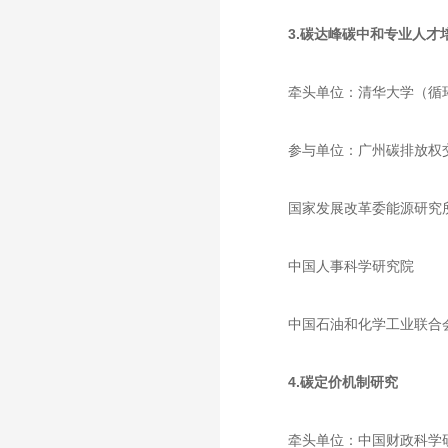
3.碳达峰碳中和专业人才
牵头单位：清华大学（循
参与单位：广州碳排放权
国家发展改革委能源研究
中国人事科学研究院
中国石油和化学工业联合
4.碳定价机制研究
牵头单位：中国财政科学