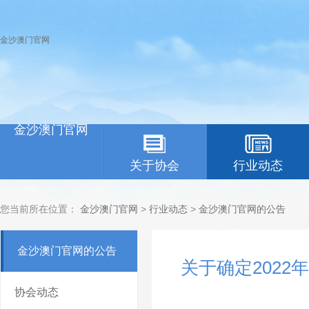
金沙澳门官网
金沙澳门官网
关于协会
行业动态
您当前所在位置：
金沙澳门官网
>
行业动态
>
金沙澳门官网的公告
金沙澳门官网的公告
关于确定202
协会动态