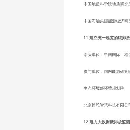
中国地质科学院地质研究
中国海油集团能源经济研
11.建立统一规范的碳排
牵头单位：中国国际工程
参与单位：国网能源研究
生态环境部环境规划院
北京博雅智慧科技有限公
12.电力大数据碳排放监