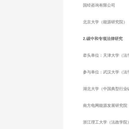
国经咨询有限公司
北京大学（能源研究院）
2.碳中和专项法律研究
牵头单位：天津大学（法
参与单位：武汉大学（法
湖北大学（中国典型行业
南方电网能源发展研究院
浙江理工大学（法政学院