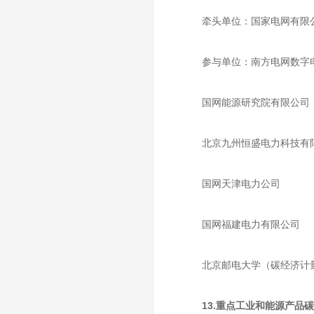
牵头单位：国家电网有限
参与单位：南方电网数字
国网能源研究院有限公司
北京九州恒盛电力科技有
国网天津电力公司
国网福建电力有限公司
北京邮电大学（碳经济计
13.重点工业和能源产品