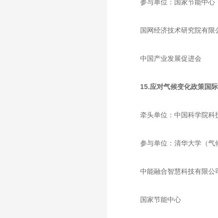
参与单位：国家节能中心
国网经济技术研究院有限
中国产业发展促进会
15.应对气候变化政策国
牵头单位：中国科学院科
参与单位：清华大学（气
中能融合智慧科技有限公
国家节能中心