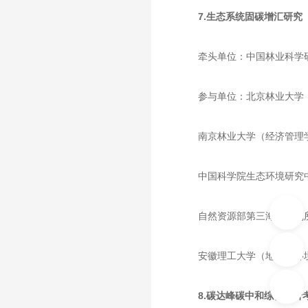
7.生态系统固碳增汇研究
牵头单位：中国林业科学
参与单位：北京林业大学
南京林业大学（经济管理
中国科学院生态环境研究
自然资源部第三海洋研究
安徽理工大学（地球与环
8.碳达峰碳中和综合评价