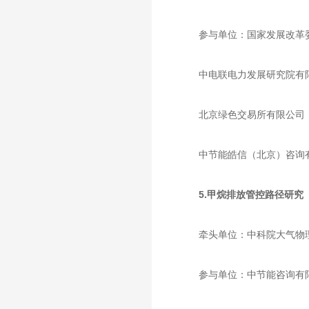
参与单位：国家发展改革
中电联电力发展研究院有
北京绿色交易所有限公司
中节能皓信（北京）咨询
5.甲烷排放管控路径研究
牵头单位：中科院大气物
参与单位：中节能咨询有