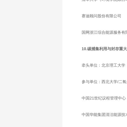
赛迪顾问股份有限公司
国网浙江综合能源服务有
10.碳捕集利用与封存重
牵头单位：北京理工大学
参与单位：西北大学/二
中国21世纪议程管理中心
中国华能集团清洁能源技