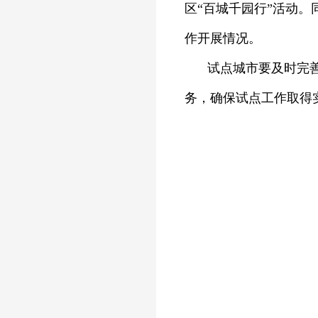
区“百城千园行”活动
作开展情况。
试点城市要及时完
务，确保试点工作取得