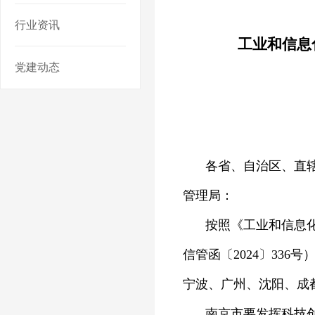
行业资讯
工业和信息
党建动态
各省、自治区、直
管理局：
按照《工业和信息化
信管函〔2024〕33
宁波、广州、沈阳、成都
南京市要发挥科技创