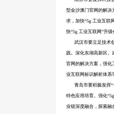
型金沙澳门官网的解决
求，加快“5g 工业互
快“5g 工业互联网”
武汉市要立足技术创
践。深化东湖高新区、武
官网的解决方案，强化
业互联网标识解析体系等
青岛市要积极发挥“
特色应用培育。强化“5
业链深度融合，探索融合