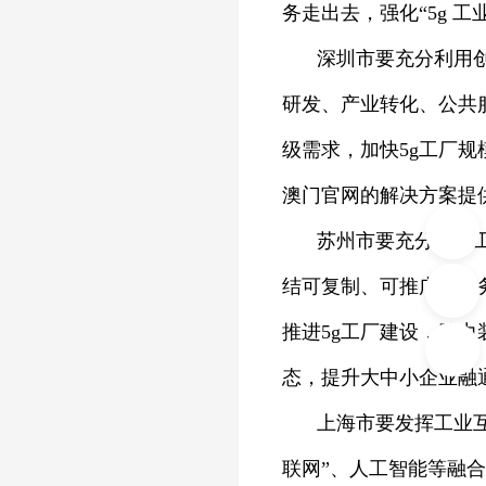
务走出去，强化“5g 
深圳市要充分利用创
研发、产业转化、公共
级需求，加快5g工厂规
澳门官网的解决方案提
苏州市要充分利用工
结可复制、可推广的服
推进5g工厂建设，助力
态，提升大中小企业融通
上海市要发挥工业互
联网”、人工智能等融合