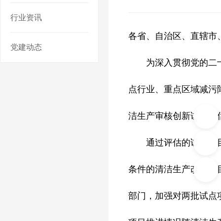
行业资讯
各省、自治区、直辖市
党建动态
为深入贯彻党的二十大
点行业、重点区域减污
洁生产审核创新试点评
通过评估的试点项目，
条件的清洁生产改造项
部门，加强对两批试点