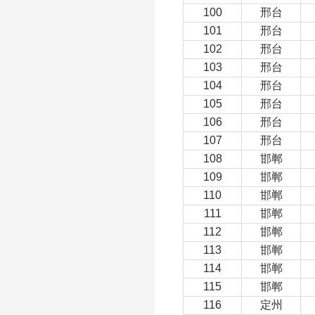
100
邢台
101
邢台
102
邢台
103
邢台
104
邢台
105
邢台
106
邢台
107
邢台
108
邯郸
109
邯郸
110
邯郸
111
邯郸
112
邯郸
113
邯郸
114
邯郸
115
邯郸
116
定州