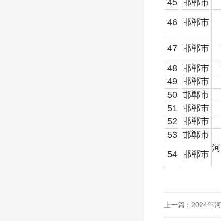
45
邯郸市
46
邯郸市
47
邯郸市
48
邯郸市
49
邯郸市
50
邯郸市
51
邯郸市
52
邯郸市
53
邯郸市
河
54
邯郸市
上一篇：2024