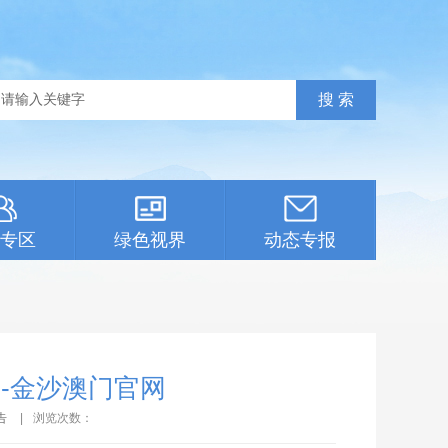
专区
绿色视界
动态专报
示-金沙澳门官网
告
|
浏览次数：