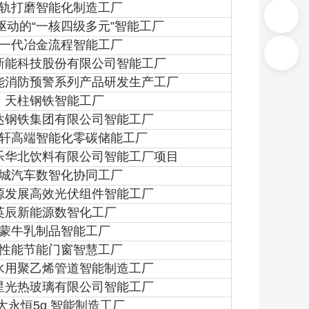
轨打磨智能化制造工厂
驱动的“一核四级多元”智能工厂
一代冶金流程智能工厂
新能科技股份有限公司智能工厂
能消防预警系列产品研发生产工厂
天柱钢铁智能工厂
达钢铁集团有限公司智能工厂
轩高端智能化零碳储能工厂
乐华北饮料有限公司智能工厂项目
城汽车数智化协同工厂
源发展高效光伏组件智能工厂
英辰新能源数智化工厂
蒙牛乳制品智能工厂
性能节能门窗智慧工厂
水用聚乙烯管道智能制造工厂
星光热玻璃有限公司智能工厂
大永恒5g 智能制造工厂