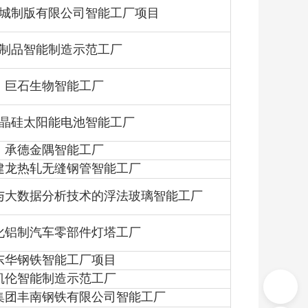
城制版有限公司智能工厂项目
制品智能制造示范工厂
巨石生物智能工厂
晶硅太阳能电池智能工厂
承德金隅智能工厂
建龙热轧无缝钢管智能工厂
与大数据分析技术的浮法玻璃智能工厂
化铝制汽车零部件灯塔工厂
东华钢铁智能工厂项目
凯伦智能制造示范工厂
集团丰南钢铁有限公司智能工厂