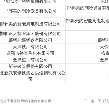
河北永洋特钢集团有限公司
永洋
邯郸美的制冷设备有
邯郸美的制冷设备有限公司
邯郸美的智能厨电制造
邯郸美的智能厨电制造有限公司
邯郸正大制管集团股份有限公司
邯钢能嘉钢铁有限公司
邯钢
天津铁厂有限公司
天铁
邯郸市裕泰焦化有限公司
裕泰
金鼎重工有限公司
金鼎
新兴铸管股份有限公司
北新武安钢铁集团烘熔钢铁有限公
司
年河北省工业互联网标杆案例名单公示
下一篇：工信部