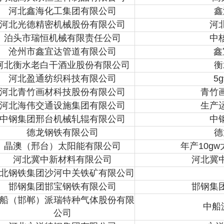
河北鑫海化工集团有限公司
鑫
河北光德精密机械股份有限公司
河
泊头市瑞恒机械有限责任公司
中
沧州市鑫宜达管道有限公司
鑫
河北衡水老白干酒业股份有限公司
衡
河北盈通纺织科技有限公司
5
河北青竹画材科技股份有限公司
青竹
河北海伟交通设施集团有限公司
生产
中钢集团邢台机械轧辊有限公司
中
德龙钢铁有限公司
德
晶澳（邢台）太阳能有限公司
年产10g
河北冀中新材料有限公司
河北冀
北钢铁集团沙河中关铁矿有限公司
邯钢集团邯宝钢铁有限公司
邯钢集
船（邯郸）派瑞特种气体股份有限
中船
公司