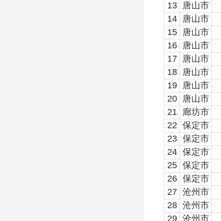
13
唐山市
14
唐山市
15
唐山市
16
唐山市
17
唐山市
18
唐山市
19
唐山市
20
唐山市
21
廊坊市
22
保定市
23
保定市
24
保定市
25
保定市
26
保定市
27
沧州市
28
沧州市
29
沧州市