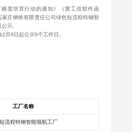
厂梯度培育行动的通知》（冀工信软件函
“石家庄钢铁有限责任公司绿色短流程特钢智
以公示。
2月9日起公示5个工作日。
工厂名称
短流程特钢智能领航工厂