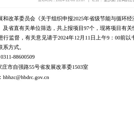
发布时间：2024-12-06 15:07
|
栏目：
金沙澳门官网的公
展和改革委员会《关于组织申报2025年省级节能与循环
）及省直有关单位筛选，共上报项目97个，现将项目有
行监督，有关意见请于2024年12月11日上午9：00
网的联系方式。
：
0311-88600509
家庄市自强路
55
号省发展改革委
1503
室
：
hbhzc@hbdrc.gov.cn