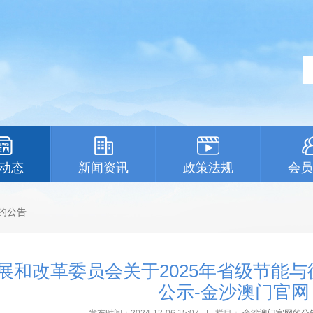
动态
新闻资讯
政策法规
会员
的公告
展和改革委员会关于2025年省级节能
公示-金沙澳门官网