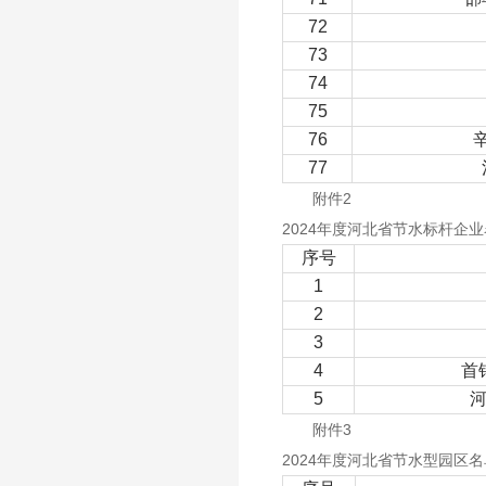
72
73
74
75
76
77
附件2
2024年度河北省节水标杆企
序号
1
2
3
4
首
5
附件3
2024年度河北省节水型园区名