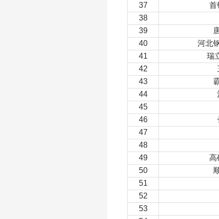
37
首
38
39
40
河北
41
瑞
42
43
44
45
46
47
48
49
高
50
51
52
53