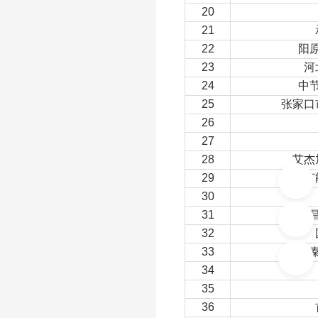
20
21
22
阳
23
河
24
中
25
张家口
26
27
28
艾杰
29
中节
30
31
32
33
34
35
36