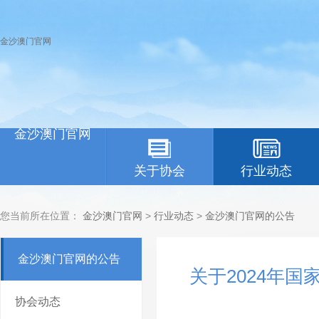
金沙澳门官网
金沙澳门官网
关于协会
行业动态
您当前所在位置：
金沙澳门官网
>
行业动态
>
金沙澳门官网的公告
金沙澳门官网的公告
关于2024年
协会动态