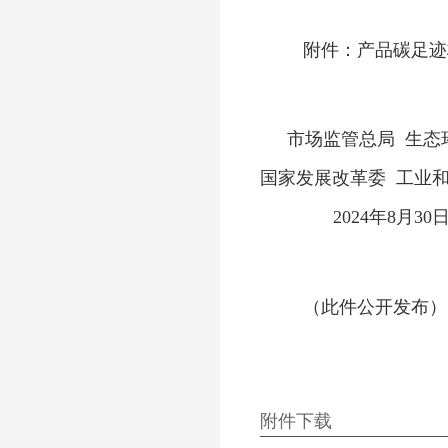
附件：产品碳足迹
市场监管总局 生态
国家发展改革委 工业
2024年8月30
（此件公开发布）
附件下载