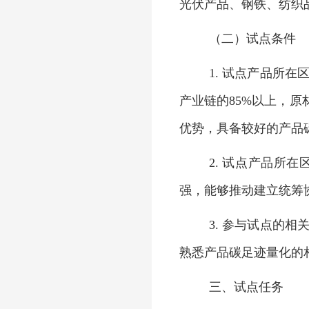
光伏产品、钢铁、纺织
（二）试点条件
1. 试点产品所
产业链的85%以上，
优势，具备较好的产品
2. 试点产品所
强，能够推动建立统筹
3. 参与试点的
熟悉产品碳足迹量化的
三、试点任务