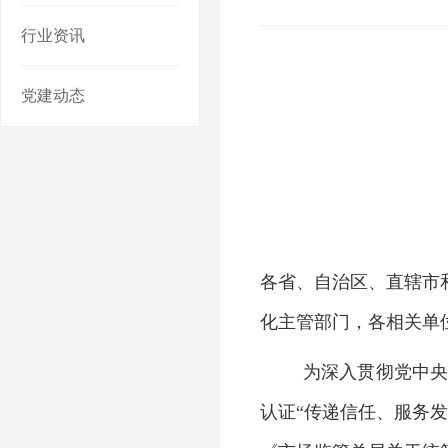
行业资讯
党建动态
各省、自治区、直辖市
化主管部门，各相关单
为深入贯彻党中
认证“传递信任、服务