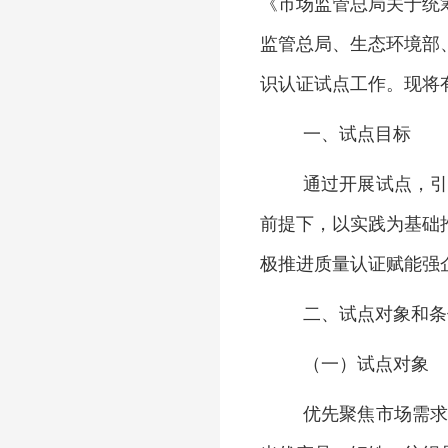
《市场监管总局关于统筹
监管总局、生态环境部
识认证试点工作。现将
一、试点目标
通过开展试点，
前提下，以实践为基础
极推进质量认证赋能强
二、试点对象和条
（一）试点对象
优先聚焦市场需