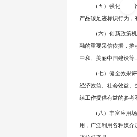
（五）强化质量
产品碳足迹标识行为，
（六）创新政策
融的重要采信依据，推
中和、美丽中国建设等
（七）健全效果
经济效益、社会效益、
续工作提供有益的参考
（八）丰富应用
用，广泛利用各种媒介