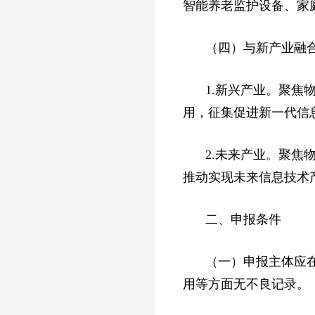
智能养老监护设备、家
（四）与新产业融
1.新兴产业。聚焦
用，征集促进新一代信
2.未来产业。聚
推动实现未来信息技术
二、申报条件
（一）申报主体应
用等方面无不良记录。