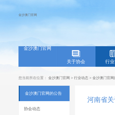
金沙澳门官网
金沙澳门官网
关于协会
行业
您当前所在位置：
金沙澳门官网
>
行业动态
>
金沙澳门官网
金沙澳门官网的公告
河南省关
协会动态