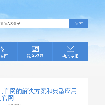
专区
绿色视界
动态专报
门官网的解决方案和典型应用
门官网