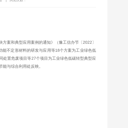
告
|
浏览次数：
方案和典型应用案例的通知》（豫工信办节〔2022〕
功能不定形材料的研发与应用等18个方案为工业绿色低
同处置危废项目等27个项目为工业绿色低碳转型典型应
节能与综合利用处反映。