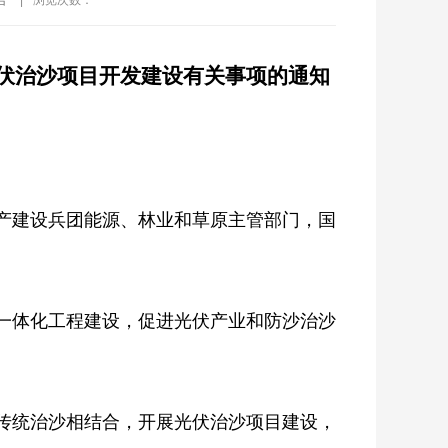
告
|
浏览次数：
伏治沙项目开发建设有关事项的通知
产建设兵团能源、林业和草原主管部门，国
体化工程建设，促进光伏产业和防沙治沙
统治沙相结合，开展光伏治沙项目建设，