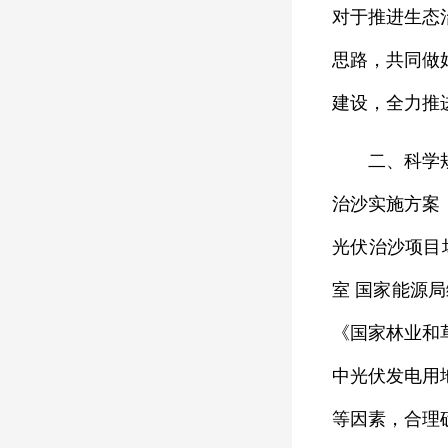
对于推进生态
思路，共同做
建设，全力推
二、科学规划
治沙实施方案
光伏治沙项目
室 国家能源
《国家林业和
中光伏发电用
等因素，合理