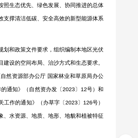
按照生态优先、绿色发展、协同推进的总体
效支撑清洁低碳、安全高效的新型能源体系
划和政策文件要求，组织编制本地区光伏
目建设的空间布局、治沙方式和生态要求。
自然资源部办公厅 国家林业和草原局办公
通知》（自然资办发〔2023〕12号）和
作的通知》（办草字〔2023〕126号）
象、水资源、地质、地形、地貌和植被特征