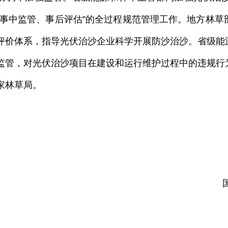
、事中监管、事后评估”的全过程规范管理工作。地方林
评价体系，指导光伏治沙企业科学开展防沙治沙。省级能
监管，对光伏治沙项目在建设和运行维护过程中的违规行
家林草局。
国家