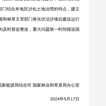
草部门结合本地区沙化土地治理的特点，建立
源和林草主管部门将光伏治沙项目建设运行
为及时督促整改，重大问题第一时间报送国
能源局综合司 国家林业和草原局办公室
2024年5月17日