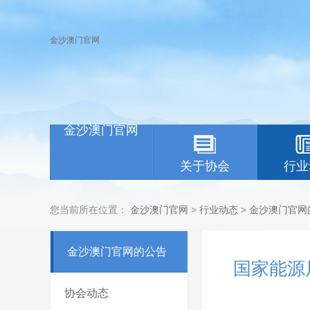
金沙澳门官网
金沙澳门官网
关于协会
行业
您当前所在位置：
金沙澳门官网
>
行业动态
>
金沙澳门官网
金沙澳门官网的公告
国家能源
协会动态