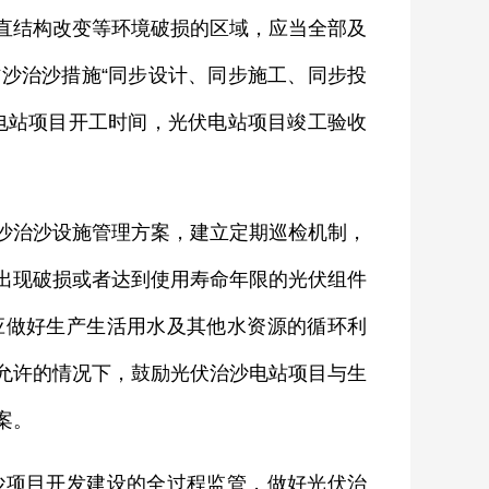
直结构改变等环境破损的区域，应当全部及
沙治沙措施“同步设计、同步施工、同步投
电站项目开工时间，光伏电站项目竣工验收
治沙设施管理方案，建立定期巡检机制，
出现破损或者达到使用寿命年限的光伏组件
应做好生产生活用水及其他水资源的循环利
允许的情况下，鼓励光伏治沙电站项目与生
案。
项目开发建设的全过程监管，做好光伏治