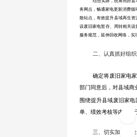
结合实际，统筹用好县
务网点，畅通家电更新消费循
散站点，有效提升县域再生资
设废旧家电暂存、周转相关设
服务规范，延伸回收网络，实
二、认真抓好组织
确定将废旧家电
部门同意后，对县域商
围绕提升县域废旧家电
单、绩效考核等内容，
三、切实加强资金