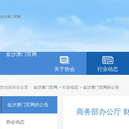
金沙澳门官网
金沙澳门官网
关于协会
行业动态
您当前所在位置：
金沙澳门官网
>
行业动态
>
金沙澳门官网的公告
金沙澳门官网的公告
商务部办公厅 
协会动态