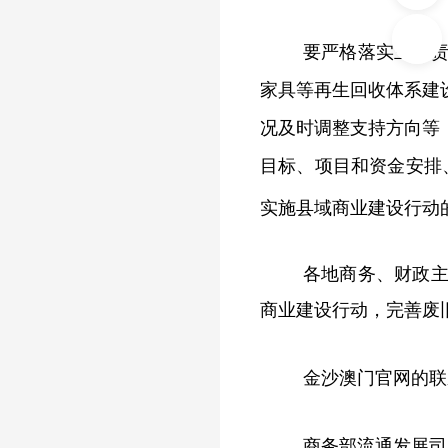
要严格落实主体
家具等再生回收体系建
况及时调整支持方向等
目标、项目和资金安排
实施县域商业建设行动
各地商务、财政
商业建设行动
，
完善废
金沙澳门官网的联
商务部流通发展司