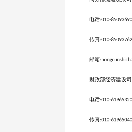
电话
:010-8509369
传真
:010-8509376
邮箱
:
nongcunshic
财政部经济建设司
电话
:010-6196532
传真
:010-6196504