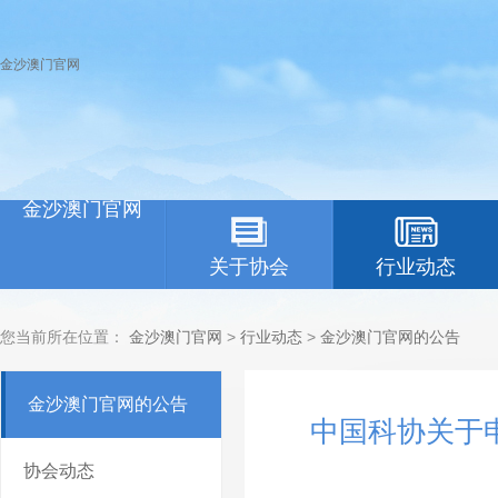
金沙澳门官网
金沙澳门官网
关于协会
行业动态
您当前所在位置：
金沙澳门官网
>
行业动态
>
金沙澳门官网的公告
金沙澳门官网的公告
中国科协关于申
协会动态