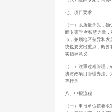
（六）组织专家研讨会
七、项目要求
（一）以质量为先，确
面专家学者智慧力量，
市，兼顾地区差异和发
统也要突出重点，既要
实指导意义。
（二）注重过程管理，
协财政项目管理办法、
等行为。
八、申报流程
（一）申报单位按要求