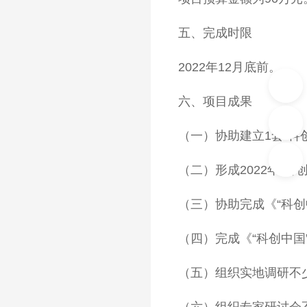
五、完成时限
2022年12月底前。
六、项目成果
（一）协助建立1套“
（二）形成2022年“
（三）协助完成《“科
（四）完成《“科创中国
（五）组织实地调研不