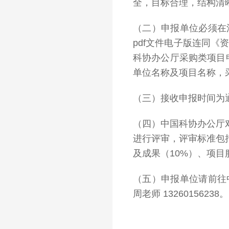
全，目标合理，结构清
（二）申报单位必须在
pdf文件电子版连同《
科协办公厅采购类项目
单位名称及项目名称，
（三）接收申报时间为通
（四）中国科协办公厅
进行评审，评审标准包括
及成果（10%）、项目
（五）申报单位请前往中
周老师 13260156238。