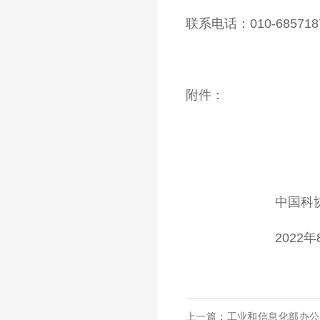
联系电话：010-685718
附件：
中国科协办
2022年8月
上一篇：工业和信息化部办公