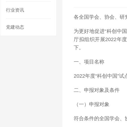
行业资讯
各全国学会、协会、研
党建动态
为更好地促进“科创中
厅拟组织开展2022年
下。
一、项目名称
2022年度“科创中国
二、申报对象及条件
（一）申报对象
符合条件的全国学会、