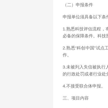
（二）申报条件
申报单位须具备以下条
1.熟悉科技评估流程
必备的保障条件。科技
2.熟悉“科创中国”试
作。
3.未被列入失信被执
的行政处罚或者行业处
4.不接受联合体申报。
三、项目内容