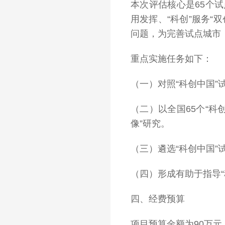
本次评估核心是65个
用发挥、“科创”服务
问题，为完善试点城市
重点实施任务如下：
（一）对照“科创中国
（二）以全国65个“
像”研究。
（三）遴选“科创中国
（四）形成有助于指导
四、经费预算
项目预算金额为90万元