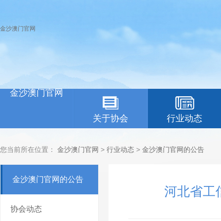
金沙澳门官网
金沙澳门官网
关于协会
行业动态
您当前所在位置：
金沙澳门官网
>
行业动态
>
金沙澳门官网的公告
金沙澳门官网的公告
河北省工
协会动态