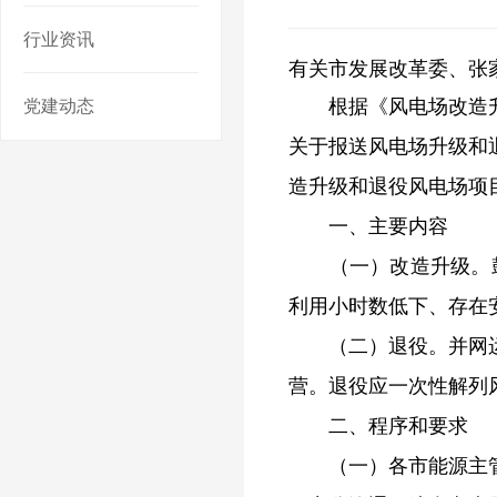
行业资讯
有关市发展改革委、张
根据《风电场改造
党建动态
关于报送风电场升级和
造升级和退役风电场项
一、主要内容
（一）改造升级。
利用小时数低下、存在
（二）退役。并网
营。退役应一次性解列
二、程序和要求
（一）各市能源主