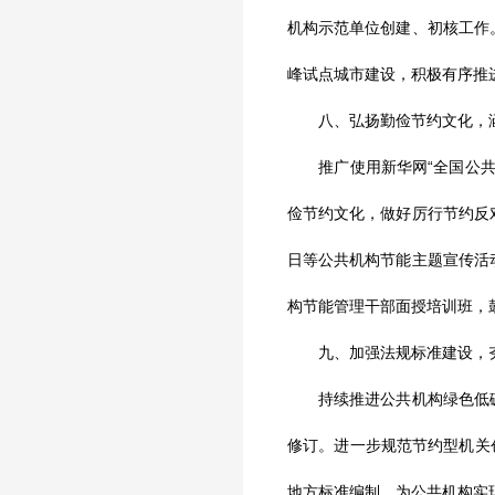
机构示范单位创建、初核工作
峰试点城市建设，积极有序推
八、弘扬勤俭节约文化，涵
推广使用新华网“全国公共机
俭节约文化，做好厉行节约反
日等公共机构节能主题宣传活
构节能管理干部面授培训班，
九、加强法规标准建设，夯
持续推进公共机构绿色低碳
修订。进一步规范节约型机关
地方标准编制，为公共机构实