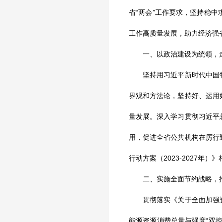
省“两会”工作要求，坚持稳
工作高质量发展，助力经济强
一、以政治建设为统领，走
坚持用习近平新时代中国特
界观和方法论，坚持好、运用
量发展。深入学习贯彻习近平
用，促进全省公共机构在厉行
行动方案（2023-2027
二、实施全面节约战略，推
贯彻落实《关于全面加强资
能源资源消费总量与强度“双