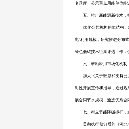
名录库，公示重点用能单位能
五、推广新能源新技术，持
优化公共机构用能结构，减
电”利用规模，研究推进分布
绿色低碳技术征集评选工作，
六、鼓励应用市场化机制，
加大《关于鼓励和支持公共
对性开展宣传和指导，通过观
展合同节水规模，遴选优秀合
七、树立节能降碳标杆，发
贯彻执行修订后的《河北省节约