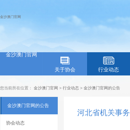
金沙澳门官网
金沙澳门官网
关于协会
行业动态
您当前所在位置：
金沙澳门官网
>
行业动态
>
金沙澳门官网的公告
金沙澳门官网的公告
河北省机关事务
协会动态