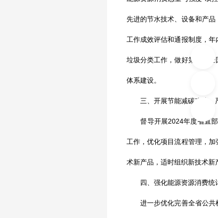
先进的节水技术、设备和产品
工作成效评估和通报制度，年
垃圾分类工作，做好第二批全
体系建设。
三、开展节能减碳改造，严
督导开展2024年度省直部
工作，优化项目流程管理，加
术新产品，适时组织新技术新
四、强化能源资源消费统计
进一步优化完善全省公共机