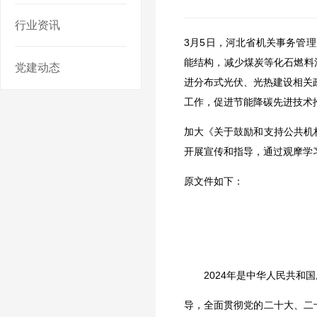
行业资讯
3月5日，河北省机关事务管
能结构，减少煤炭等化石燃料
党建动态
进分布式光伏、光热建设相关
工作，促进节能降碳先进技术
加大《关于鼓励和支持公共机
开展宣传和指导，通过观摩学
原文件如下：
2024年是中华人民共和国
导，全面贯彻党的二十大、二