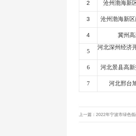
2
沧州渤海新
3
沧州渤海新区
4
冀州高
河北深州经济
5
6
河北景县高新
7
河北邢台
上一篇：2022年宁波市绿色