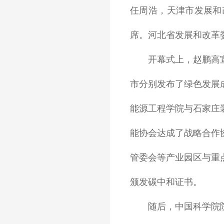
任周浩，天津市发展和
席。河北省发展和改革
开幕式上，赵鹏高
市分别发布了绿色发展
能源工程学院与石家庄
能协会达成了战略合作
管委会等产业园区与重
颁发碳中和证书。
随后，中国科学院