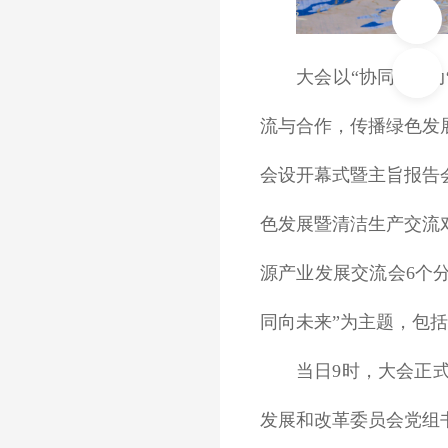
大会以“协同‘绿
流与合作，传播绿色发
会设开幕式暨主旨报告
色发展暨清洁生产交流
源产业发展交流会6个分
同向未来”为主题，包括
当日9时，大会正
发展和改革委员会党组