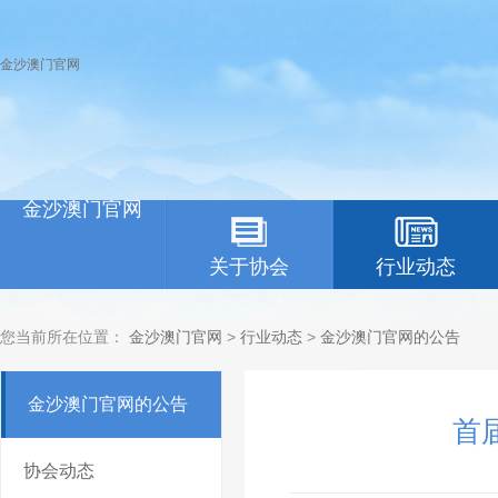
金沙澳门官网
金沙澳门官网
关于协会
行业动态
您当前所在位置：
金沙澳门官网
>
行业动态
>
金沙澳门官网的公告
金沙澳门官网的公告
首
协会动态