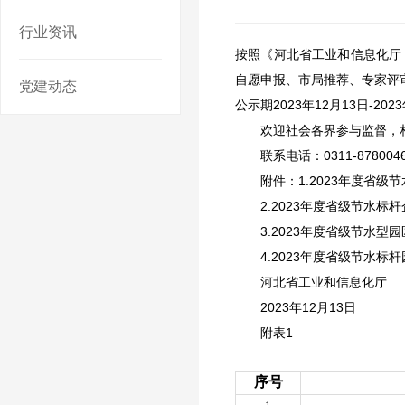
行业资讯
按照《河北省工业和信息化厅 
自愿申报、市局推荐、专家评
党建动态
公示期2023年12月13日-202
欢迎社会各界参与监督，相
联系电话：0311-8780046
附件：1.2023年度省级节
2.2023年度省级节水标杆
3.2023年度省级节水型园
4.2023年度省级节水标杆
河北省工业和信息化厅
2023年12月13日
附表1
序号