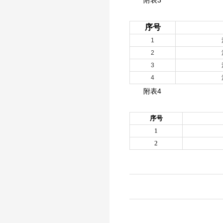
附表3
序号
1
2
3
4
附表4
序号
1
2