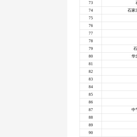
73
74
石家
75
76
77
78
79
80
华
81
82
83
84
85
86
87
中
88
89
90