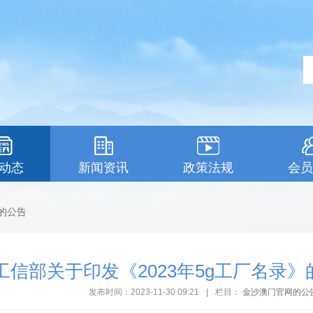
动态
新闻资讯
政策法规
会员
的公告
工信部关于印发《2023年5g工厂名录
发布时间：2023-11-30 09:21
|
栏目：
金沙澳门官网的公