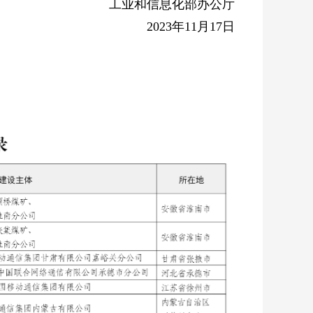
工业和信息化部办公厅
2023年11月17日