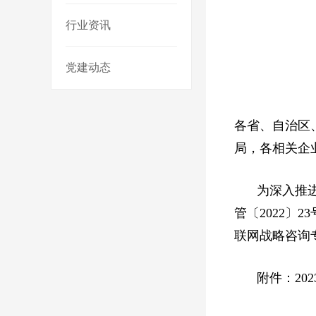
行业资讯
党建动态
各省、自治区
局，各相关企
为深入推进
管〔2022
联网战略咨询
附件：20