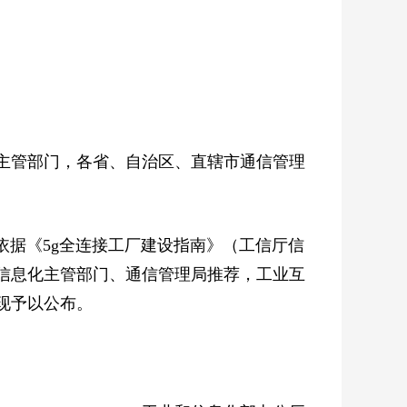
主管部门，各省、自治区、直辖市通信管理
地依据《5g全连接工厂建设指南》（工信厅信
业和信息化主管部门、通信管理局推荐，工业互
，现予以公布。