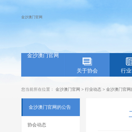
金沙澳门官网
金沙澳门官网
关于协会
行业
您当前所在位置：
金沙澳门官网
>
行业动态
>
金沙澳门官网
金沙澳门官网的公告
协会动态