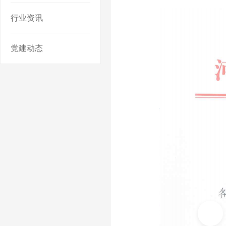
行业资讯
党建动态