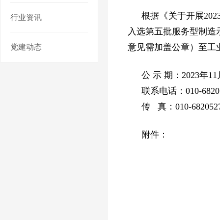
根据《关于开展20
行业资讯
入选第五批服务型制造
意见需加盖公章）至工
党建动态
公 示 期：2023年11
联系电话：010-6820
传 真：010-682052
附件：