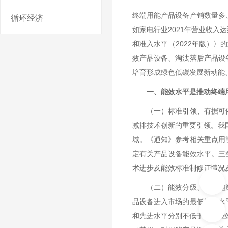
终端用能产品设备产销数量多
循环经济
如家电行业2021年营业收入
和准入水平（2022年版）〉
效产品设备、淘汰落后产品设
培育形成绿色低碳发展新动能
一、能效水平是推动终端
（一）标准引领、有据可依
减排技术创新的重要引领。我
域。《通知》参考相关重点用
定有关产品设备能效水平。三
术进步及能效标准制修订情况
（二）能效分级、分类施策
品设备进入市场的最低能效水
和先进水平分别不低于现行能