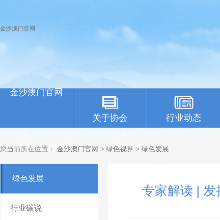
金沙澳门官网
金沙澳门官网
关于协会
行业动态
您当前所在位置：
金沙澳门官网
>
绿色视界
>
绿色发展
绿色发展
专家解读 |
行业碳说