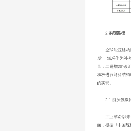
2 实现路径
全球能源结构
期”，煤炭作为补充
量；二是增加“碳
积极进行能源结构
的实现。
2.1 能源低碳
工业革命以来
面，根据《中国统计