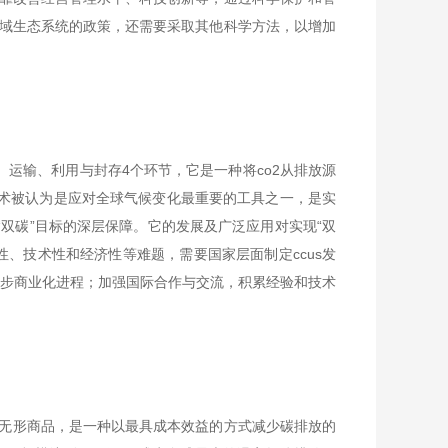
域生态系统的政策，还需要采取其他科学方法，以增加
技术包括co2捕集、运输、利用与封存4个环节，它是一种将co2从排放源
s技术被认为是应对全球气候变化最重要的工具之一，是实
现“双碳”目标的深层保障。它的发展及广泛应用对实现“双
性、技术性和经济性等难题，需要国家层面制定ccus发
技术逐步商业化进程；加强国际合作与交流，积累经验和技术
无形商品，是一种以最具成本效益的方式减少碳排放的