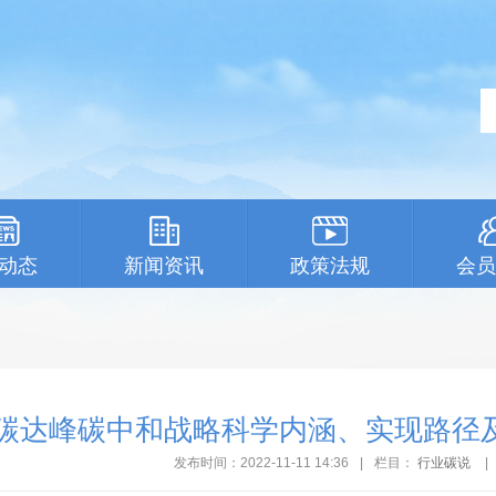
动态
新闻资讯
政策法规
会员
碳达峰碳中和战略科学内涵、实现路径
发布时间：2022-11-11 14:36
|
栏目：
行业碳说
|