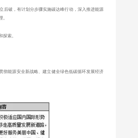
立后破，有计划分步骤实施碳达峰行动，深入推进能源
理。
和探索。
从贯彻能源安全新战略、建立健全绿色低碳循环发展经济