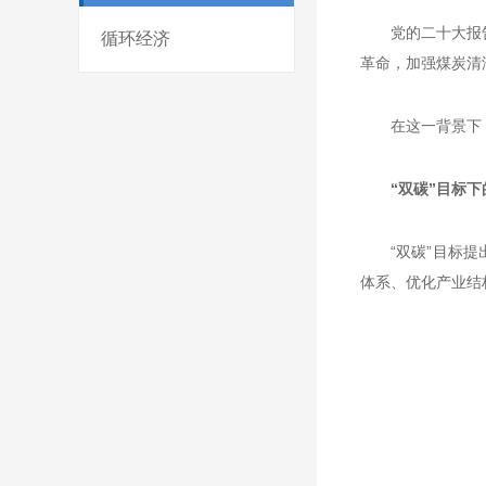
党的二十大报
循环经济
革命，加强煤炭清
在这一背景下
“双碳”目标
“双碳”目标
体系、优化产业结