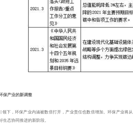
下环保产业的新调整
标引领下，环保产业内涵被数倍打开，产业责任也数倍增加。环保产业将从
好生态协同推进的新阶段。