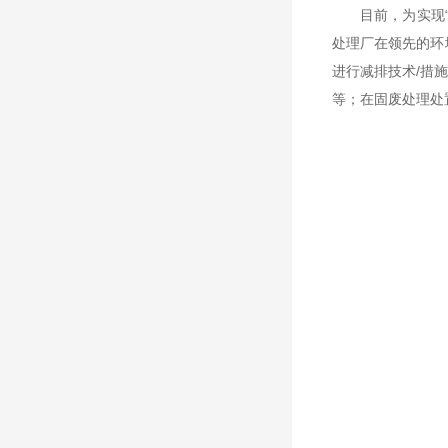
目前，为实现
处理厂在领先的环
进行减排技术/措
等；在固废处理处