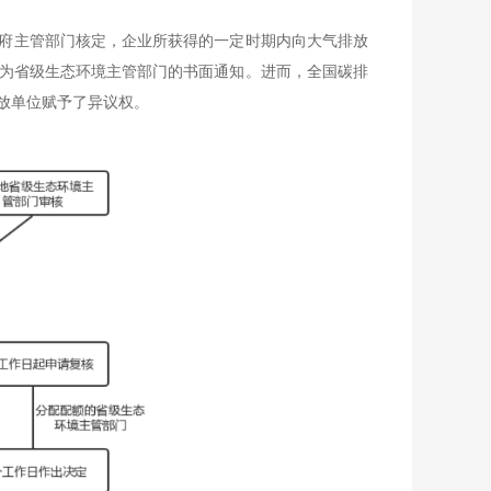
府主管部门核定，企业所获得的一定时期内向大气排放
为省级生态环境主管部门的书面通知。进而，全国碳排
放单位赋予了异议权。