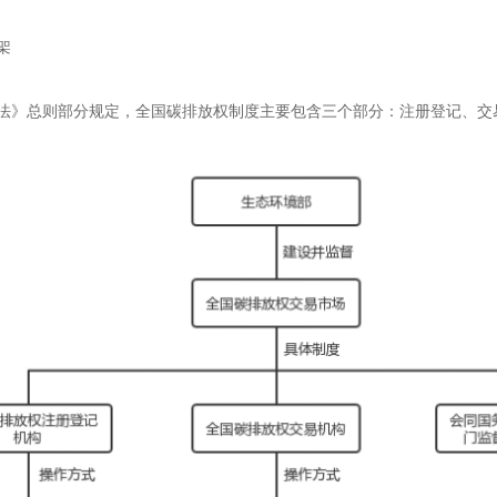
架
法》总则部分规定，全国碳排放权制度主要包含三个部分：注册登记、交