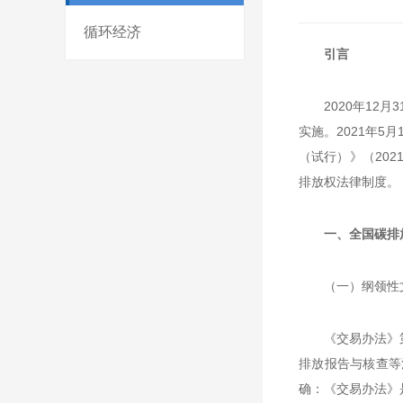
循环经济
引言
2020年12
实施。2021年
（试行）》（202
排放权法律制度。
一、全国碳排
（一）纲领性
《交易办法》
排放报告与核查等
确：《交易办法》