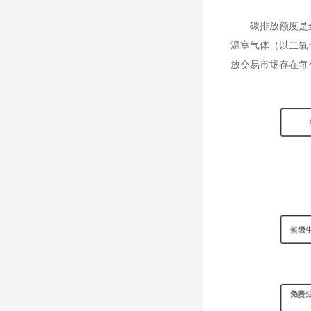
碳排放额度是
温室气体（以二氧
放交易市场存在每