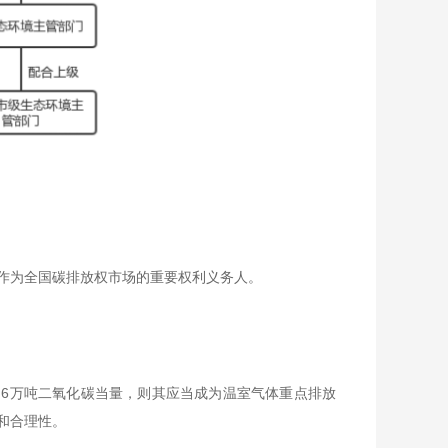
作为全国碳排放权市场的重要权利义务人。
.6万吨二氧化碳当量，则其应当成为温室气体重点排放
和合理性。