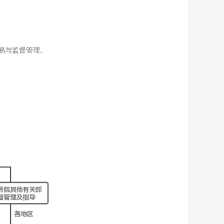
易与监督管理。