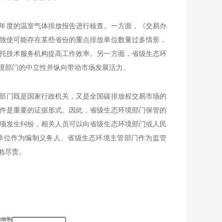
年度的温室气体排放报告进行核查。一方面，《交易办
致使可能存在某些省份的重点排放单位数量过多情形，
托技术服务机构提高工作效率。另一方面，省级生态环
境部门的中立性并纵向带动市场发展活力。
部门既是国家行政机关，又是全国碳排放权交易市场的
件是重要的证据形式。因此，省级生态环境部门保管的
项发生纠纷，相关人员可以向省级生态环境部门或人民
单位作为编制义务人、省级生态环境主管部门作为监管
勉尽责。