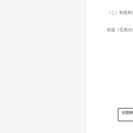
（二）制度框
依据《交易办