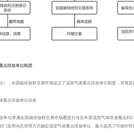
重点排放单位制度
法》，全国碳排放权交易市场设立了温室气体重点排放单位制度，并将其
体重点排放单位目录
放单位隶属全国碳排放权交易市场覆盖行业且年度温室气体排放量达到2
部门采用动态管理方式确定温室气体重点排放单位，极大提高了可操作性