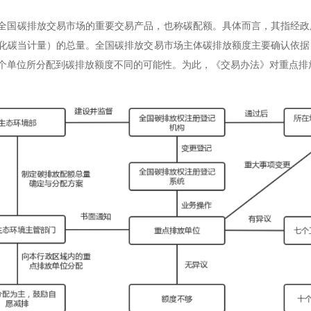
全国碳排放交易市场的重要交易产品，也称碳配额。具体而言，其指经政
化碳当计量）的总量。全国碳排放交易市场主体碳排放额度主要确认依据
个单位所分配到碳排放额度不同的可能性。为此，《交易办法》对重点排