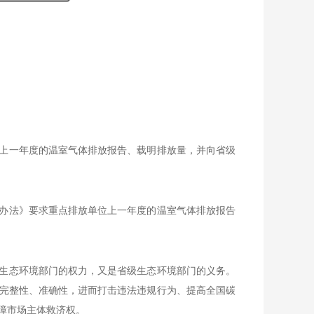
上一年度的温室气体排放报告、载明排放量，并向省级
办法》要求重点排放单位上一年度的温室气体排放报告
生态环境部门的权力，又是省级生态环境部门的义务。
完整性、准确性，进而打击违法违规行为、提高全国碳
障市场主体救济权。