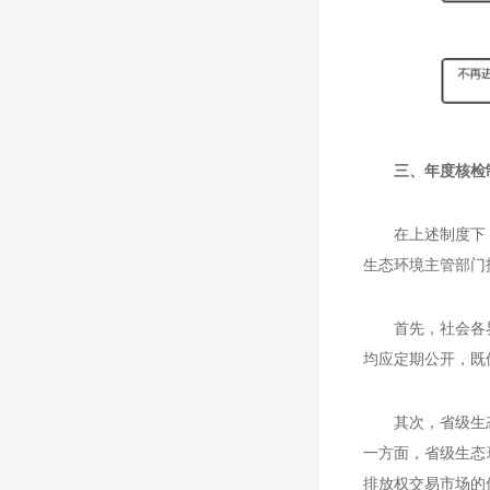
三、年度核检
在上述制度下
生态环境主管部门
首先，社会各
均应定期公开，既
其次，省级生
一方面，省级生态
排放权交易市场的