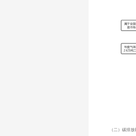
（二）碳排放