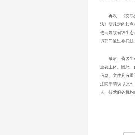
再次，《交易
法》所规定的核查
进而导致省级生态
境部门通过委托技
最后，省级生
重要主体。因此，
信息、文件具有重
法院申请调取文件
人、技术服务机构