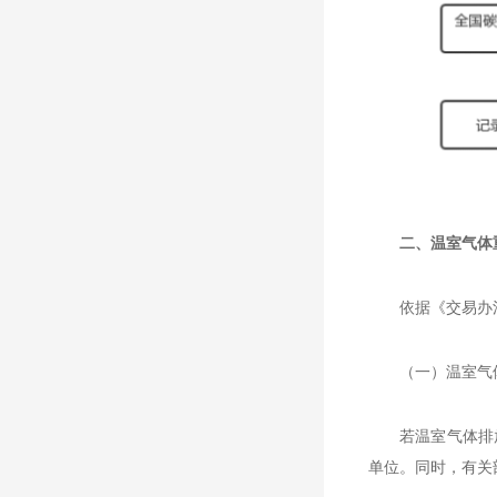
二、温室气体
依据《交易办
（一）温室气
若温室气体排
单位。同时，有关