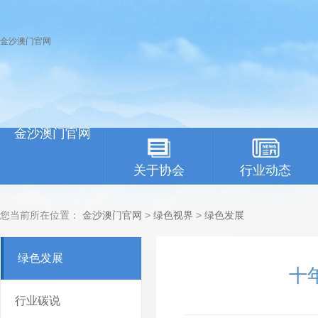
金沙澳门官网
金沙澳门官网
关于协会
行业动态
您当前所在位置：
金沙澳门官网
>
绿色视界
>
绿色发展
绿色发展
十
行业碳说