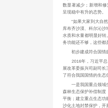
数显著减少；新增和修
呈现稳中有升的态势。
“如果大家到大自然中
库布齐沙漠、科尔沁沙
水质和水量都明显好转
务功能还不够，这些都
初步建成符合国情的
2016年，习近平总
展改革委振兴司副司长
了符合我国国情的生态
一是我国重点领域生态
森林生态保护补偿制度
平衡；建立重点生态功
沙化土地封禁保护，开