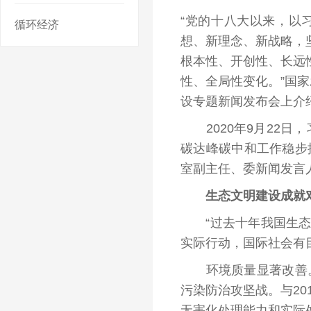
“党的十八大以来，以
循环经济
想、新理念、新战略，
根本性、开创性、长远
性、全局性变化。”国
设专题新闻发布会上介
2020年9月22日
碳达峰碳中和工作稳步推
室副主任、委新闻发言
生态文明建设成就对
“过去十年我国生态文
实际行动，国际社会有
环境质量显著改善。十
污染防治攻坚战。与20
无害化处理能力和实际处