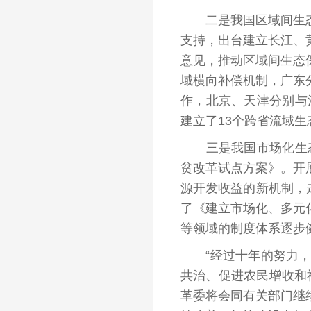
二是我国区域间生态保
支持，出台建立长江、
意见，推动区域间生态
域横向补偿机制，广东
作，北京、天津分别与
建立了13个跨省流域
三是我国市场化生态保
贫改革试点方案》。开
源开发收益的新机制，
了《建立市场化、多元
等领域的制度体系逐步
“经过十年的努力，我
共治、促进农民增收和
革委将会同有关部门继