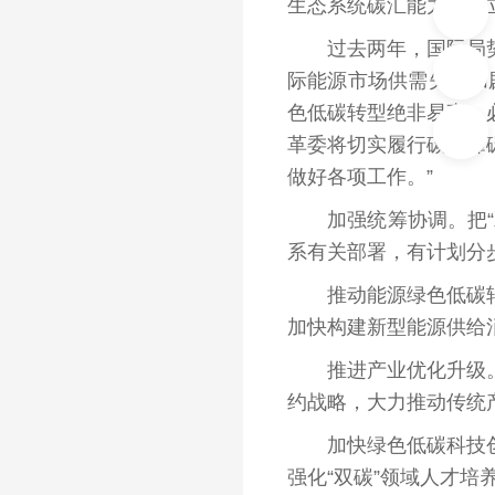
生态系统碳汇能力、建
过去两年，国际局势深
际能源市场供需失衡加
色低碳转型绝非易事，
革委将切实履行碳达峰
做好各项工作。”
加强统筹协调。把“双
系有关部署，有计划分步
推动能源绿色低碳转型
加快构建新型能源供给
推进产业优化升级。大
约战略，大力推动传统
加快绿色低碳科技创新
强化“双碳”领域人才培