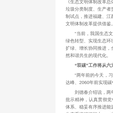
《生态文明体制改革总
垃圾分类制度、生产者
制试点，推进福建、江
文明体制改革提供借鉴
“当前，我国生态文明
绿色转型、实现生态环
扩绿、增长协同推进，
然和谐共生的现代化。
“双碳”工作将从六
“两年前的今天，习近
达峰、2060年前实现
刘德春介绍说，两年来
批示精神，认真贯彻党
体系、稳妥有序推进能