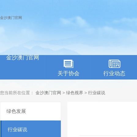
金沙澳门官网
金沙澳门官网
关于协会
行业动态
您当前所在位置：
金沙澳门官网
>
绿色视界
>
行业碳说
绿色发展
行业碳说