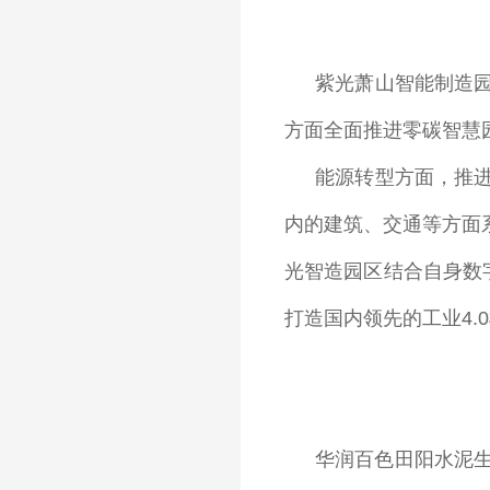
紫光萧山智能制造
方面全面推进零碳智慧
能源转型方面，推
内的建筑、交通等方面
光智造园区结合自身数
打造国内领先的工业4.
华润百色田阳水泥