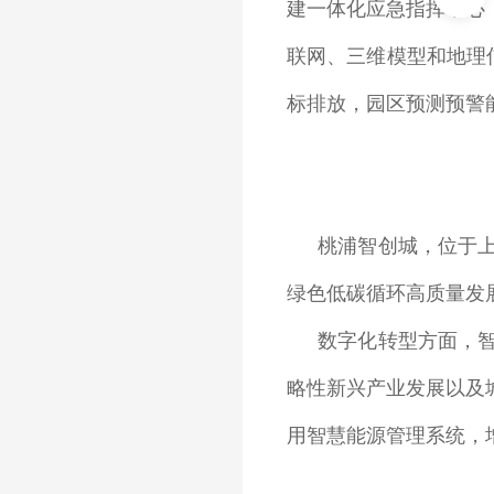
建一体化应急指挥中心
联网、三维模型和地理
标排放，园区预测预警
桃浦智创城，位于
绿色低碳循环高质量发
数字化转型方面，
略性新兴产业发展以及
用智慧能源管理系统，