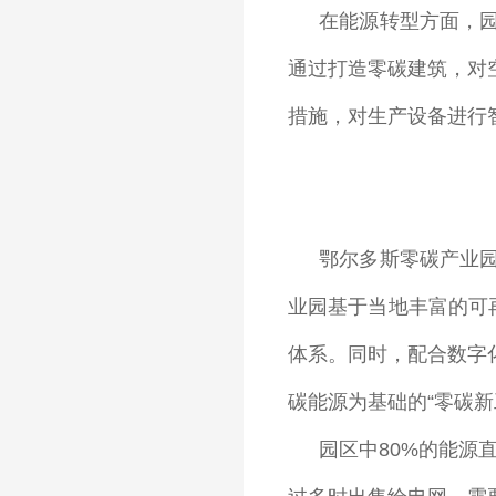
在能源转型方面，
通过打造零碳建筑，对
措施，对生产设备进行
鄂尔多斯零碳产业
业园基于当地丰富的可
体系。同时，配合数字
碳能源为基础的“零碳新
园区中80%的能源