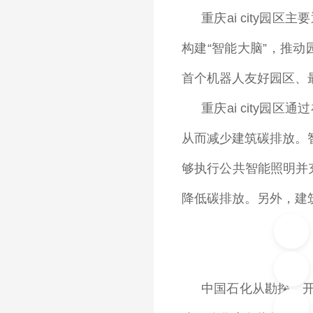
重庆ai city
构建“智能大脑”，推
首个机器人友好园区、
重庆ai city
从而减少建筑碳排放。
够执行公共智能照明并
降低碳排放。另外，建
中国石化从勘探、