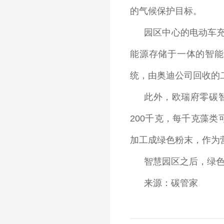
的气候保护目标。
园区中心的电动车
能源存储于一体的智能
统，由奥迪公司回收的
此外，欧瑞府零碳
200千克，每千克藻
加工成绿色粉末，作为
智慧园区之后，绿
来源：碳管家