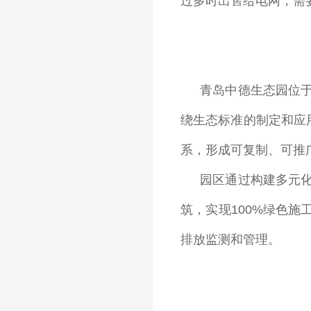
过多时出售给电网，需要
青岛中德生态园位
绕生态标准的制定和应
系，形成可复制、可推
园区通过构建多元
筑，实现100%绿色
排放监测和管理。