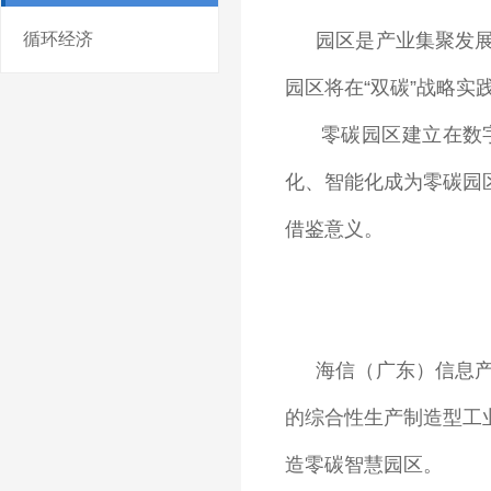
循环经济
园区是产业集聚发
园区将在“双碳”战略
零碳园区建立在数字
化、智能化成为零碳园
借鉴意义。
海信（广东）信息
的综合性生产制造型工
造零碳智慧园区。