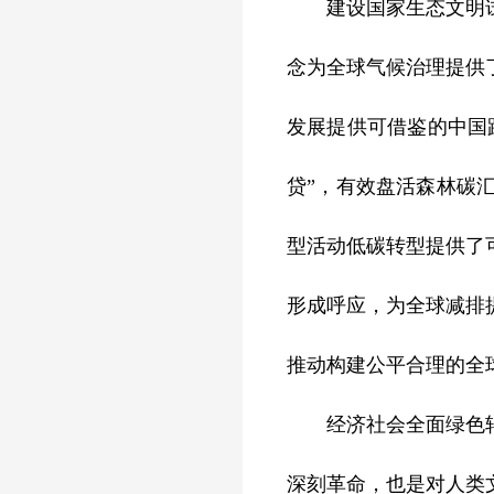
建设国家生态文明试验
念为全球气候治理提供
发展提供可借鉴的中国
贷”，有效盘活森林碳
型活动低碳转型提供了
形成呼应，为全球减排
推动构建公平合理的全
经济社会全面绿色转型
深刻革命，也是对人类