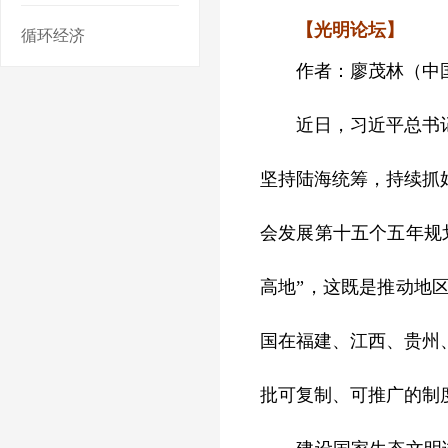
【光明论坛】
循环经济
作者：廖茂林（中国
近日，习近平总书记在
坚持陆海统筹，持续抓
会发展第十五个五年规
高地”，这既是推动地
国在福建、江西、贵州
批可复制、可推广的制