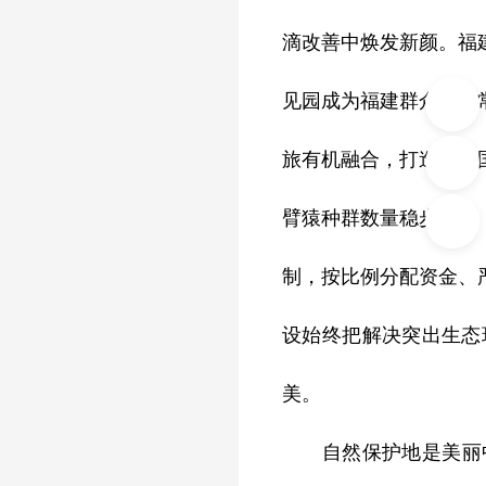
滴改善中焕发新颜。福建
见园成为福建群众生活
旅有机融合，打造长江
臂猿种群数量稳步增长
制，按比例分配资金、
设始终把解决突出生态
美。
自然保护地是美丽中国