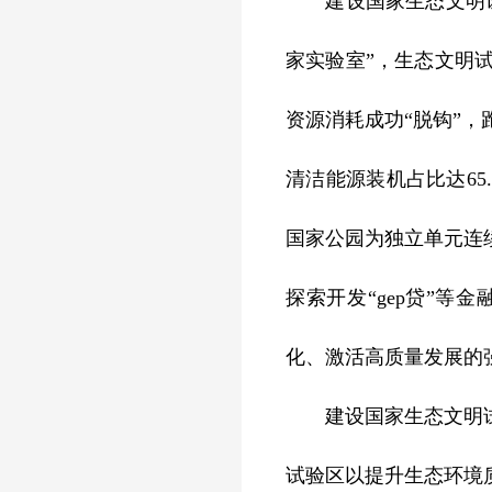
建设国家生态文明试验
家实验室”，生态文明
资源消耗成功“脱钩”，
清洁能源装机占比达65
国家公园为独立单元连续5
探索开发“gep贷”
化、激活高质量发展的
建设国家生态文明试验
试验区以提升生态环境