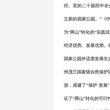
径。党的二十届四中全
立新的国家公园。”《
为“两山”转化的“实
经济优势、发展优势。
国家公园外适度发展生
州茂兰国家级自然保护
游，搭建了“保护 发
证了“两山”转化的可