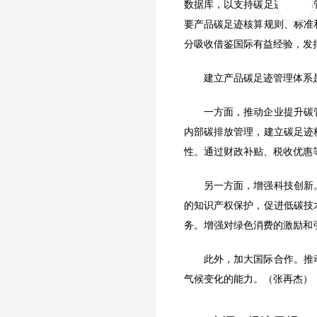
数据库，以支持碳足迹核算和
要产品碳足迹核算规则、标准
分吸收借鉴国际有益经验，发
建立产品碳足迹管理体系是一
一方面，推动企业提升碳管
内部碳排放管理，建立碳足迹
性。通过财政补贴、税收优惠
另一方面，增强科技创新。
的知识产权保护，促进低碳技
务。增强对绿色消费的激励和
此外，加大国际合作。推动
气候变化的能力。（张再杰）