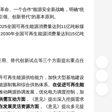
命、一个合作”能源安全新战略，明确“统
引领、创新替代”的基本原则。
25全国可再生能源消费量达到11亿吨标煤
2030年全国可再生能源消费量达到15亿吨
用、替代创新试点等三个方面提出重点任
可再生能源供给能力，加快大型基地建设
能源制氢和综合供热体系。
在促进可再生能
推动网源协调发展，优化电力调度控制，加
供需互动方面
，《意见》提出深入挖掘需求
在发展灵活资源方面
，《意见》提出多元提