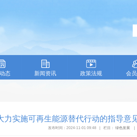
动态
新闻资讯
政策法规
会员
大力实施可再生能源替代行动的指导意见
发布时间：2024-11-01 09:48
|
栏目：
绿色发展
|