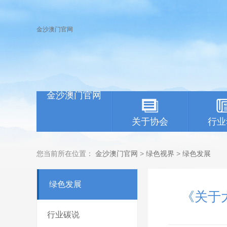
金沙澳门官网
金沙澳门官网
关于协会
行业
您当前所在位置：
金沙澳门官网
>
绿色视界
>
绿色发展
绿色发展
《关于
行业碳说