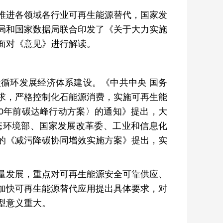
进各领域各行业可再生能源替代，国家发
局和国家数据局联合印发了《关于大力实施
面对《意见》进行解读。
环发展经济体系建设。《中共中央 国务
求，严格控制化石能源消费，实施可再生能
30年前碳达峰行动方案〉的通知》提出，大
态环境部、国家发展改革委、工业和信息化
的《减污降碳协同增效实施方案》提出，实
发展，重点对可再生能源安全可靠供应、
加快可再生能源替代应用提出具体要求，对
型意义重大。