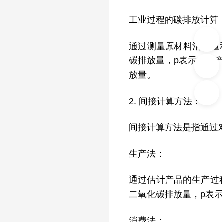
工业过程的碳排放计算
通过测量原材料消耗量和
碳排放量，p表示产品
放量。
2. 间接计算方法：
间接计算方法是指通过
生产法：
通过估计产品的生产过程
二氧化碳排放量，p表
消费法：