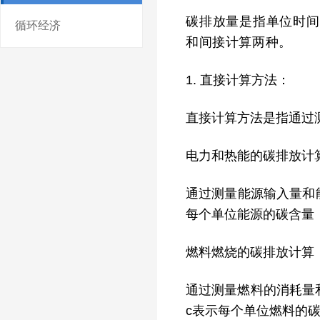
碳排放量是指单位时间
循环经济
和间接计算两种。
1. 直接计算方法：
直接计算方法是指通过
电力和热能的碳排放计
通过测量能源输入量和能
每个单位能源的碳含量
燃料燃烧的碳排放计算
通过测量燃料的消耗量和燃
c表示每个单位燃料的