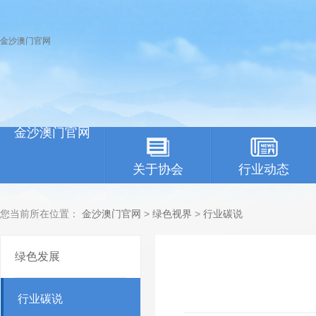
金沙澳门官网
金沙澳门官网
关于协会
行业动态
您当前所在位置：
金沙澳门官网
>
绿色视界
>
行业碳说
绿色发展
行业碳说