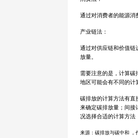
通过对消费者的能源消
产业链法：
通过对供应链和价值链
放量。
需要注意的是，计算碳
地区可能会有不同的计
碳排放的计算方法有直
来确定碳排放量；间接
况选择合适的计算方法
来源：碳排放与碳中和
，