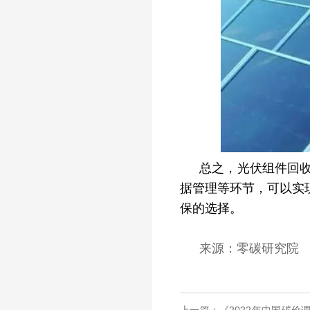
总之，光伏组件回
据管理等环节，可以实
保的选择。
来源：零碳研究院