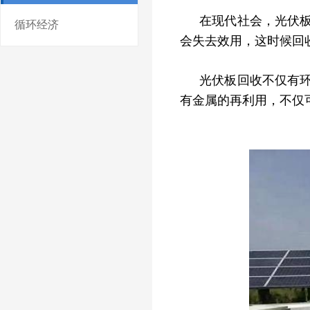
在现代社会，光伏
循环经济
会失去效用，这时候回
光伏板回收不仅有
有金属的再利用，不仅