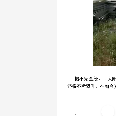
据不完全统计，太
还将不断攀升。在如今
1