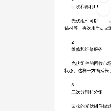
回收和再利用
光伏组件可以通过
铝材等，再次用于制造
2
维修和维修服务
光伏组件的回收市
状态。这样一方面延长
3
二次分销和分销
回收的光伏组件经