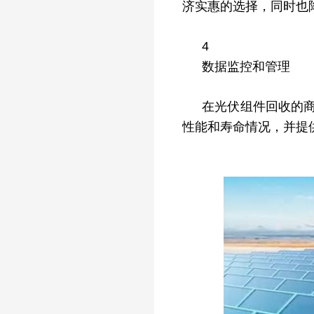
济实惠的选择，同时也
4
数据监控和管理
在光伏组件回收的
性能和寿命情况，并提