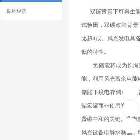
循环经济
双碳背景下可再生
试验田，双碳政策背景
比超4成。风光发电具
低的特性。
氢储能将成为长周期
能，利用风光富余电能
储能下度电存储成本只需
储氢罐而非使用资源矿
费碳中和的关键。非电
风光设备电解水制氢，