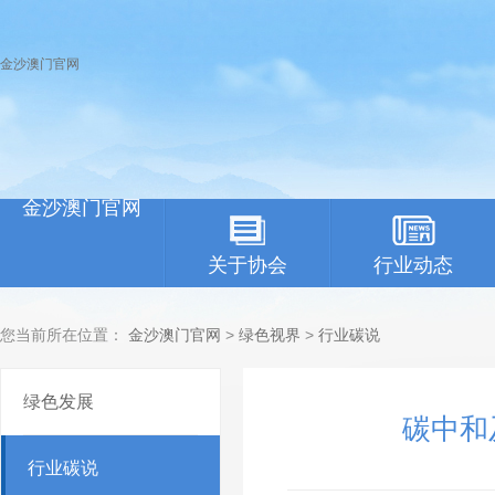
金沙澳门官网
金沙澳门官网
关于协会
行业动态
您当前所在位置：
金沙澳门官网
>
绿色视界
>
行业碳说
绿色发展
碳中和
行业碳说