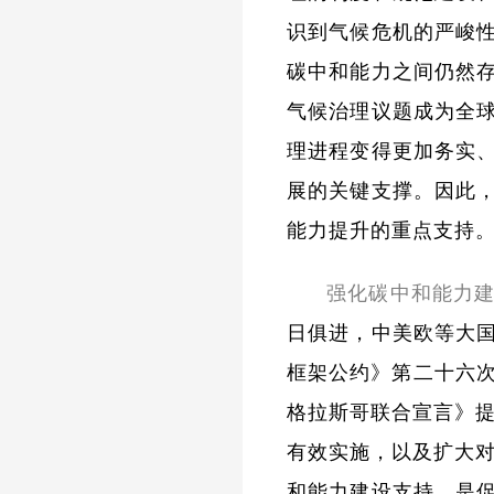
识到气候危机的严峻
碳中和能力之间仍然
气候治理议题成为全
理进程变得更加务实
展的关键支撑。因此
能力提升的重点支持
强化碳中和能力
日俱进，中美欧等大
框架公约》第二十六次
格拉斯哥联合宣言》提
有效实施，以及扩大对
和能力建设支持，是