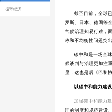
循环经济
截至目前，全球已
罗斯、日本、德国等
气候治理知易行难，
称和不均衡性问题突
碳中和是一场全
候谈判与治理更加注
显，这也是后《巴黎
以碳中和能力建设
加强碳中和能力
理的制度和规范建设