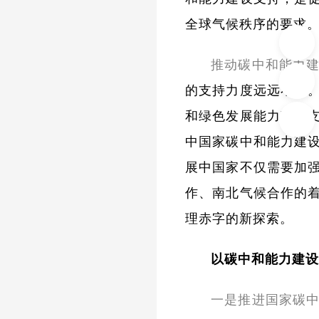
全球气候秩序的要求
推动碳中和能力
的支持力度远远不足
和绿色发展能力建设
中国家碳中和能力建
展中国家不仅需要加
作、南北气候合作的
理赤字的新探索。
以碳中和能力建设
一是推进国家碳