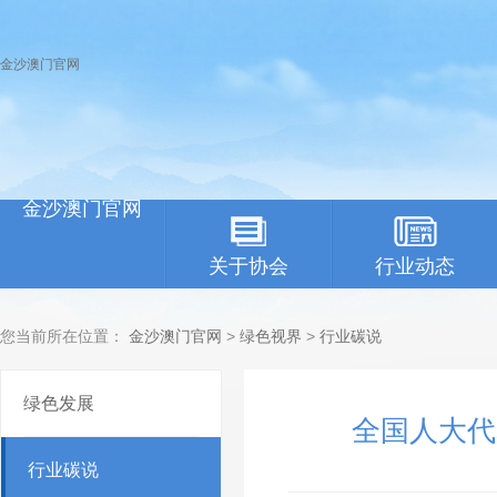
金沙澳门官网
金沙澳门官网
关于协会
行业动态
您当前所在位置：
金沙澳门官网
>
绿色视界
>
行业碳说
绿色发展
全国人大代
行业碳说