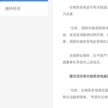
生物质发电是可再生能源
循环经济
力支撑。
“当前，我国生物质能源
放、促进县域能源结构升级、
素，我国生物质发电处置项目
全国两会期间，在中国产
团董事长李寅作上述发言。
建议优先将生物质发电减排
“当前，生物质发电项目
致企业融资困难。”李寅向记