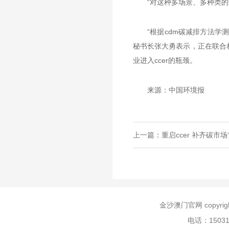
“对这种多场景、多种类
“根据cdm碳减排方法
秘书长张大勇表示，正在联合
业进入ccer的瓶颈。
来源：中国环境报
上一篇：重启ccer 补齐碳市场
金沙澳门官网 copyr
电话：150