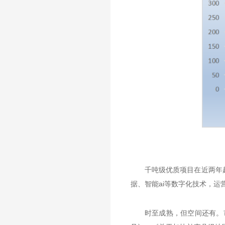
千吨级优质项目在近两年
据、智能ai等数字化技术，运
时至成熟，但空间还有。