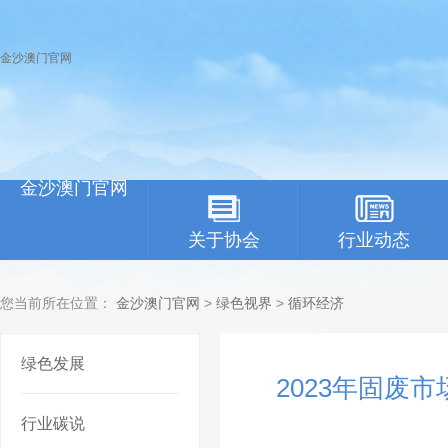
金沙澳门官网
金沙澳门官网
关于协会
行业动态
您当前所在位置：
金沙澳门官网
>
绿色视界
>
循环经济
绿色发展
2023年固废
行业碳说