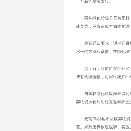
一个新的发展阶段。
园林绿化垃圾是天然肥料
或焚烧，不仅造成生物质资源
最新通知要求，通过开展
水平的方法和举措，在部分城
据了解，目前西安经开区
成有机覆盖物，对宿根花卉种
与园林绿化垃圾同样得到
弃物资源化利用处置近年来更
云南嵩明县果蔬废弃物资
营。果蔬废弃物经破碎、挤压