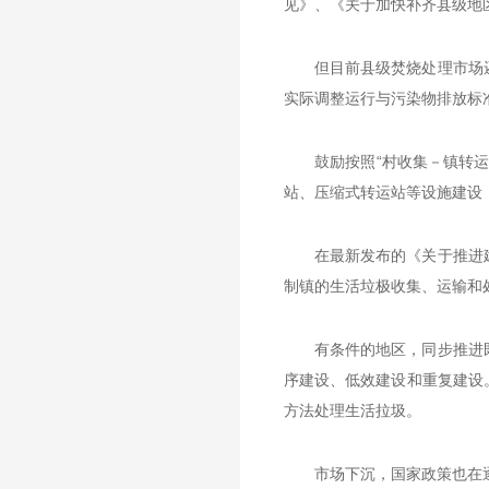
见》、《关于加快补齐县级地
但目前县级焚烧处理市场
实际调整运行与污染物排放标
鼓励按照“村收集－镇转
站、压缩式转运站等设施建设
在最新发布的《关于推进
制镇的生活垃极收集、运输和
有条件的地区，同步推进
序建设、低效建设和重复建设
方法处理生活拉圾。
市场下沉，国家政策也在