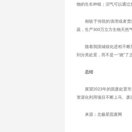
物的生长种植；沼气可以通过
相较于传统的填埋或者焚
蔬，生产300万立方生物天然
随着我国城镇化进程不断
到分类处置，而不是一“烧”了
总结
展望2023年的固废处
资源化利用项目不断上马、废
来源：北极星固废网