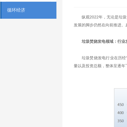
循环经济
纵观2022年，无论是
发展的脚步仍然在向前推进。
垃圾焚烧发电领域：行业
垃圾焚烧发电行业在历经“
量以及投资总额，整体呈逐年