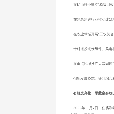
在矿山行业建立“梯级回收
在建筑建造行业推动建筑垃
在农业领域开展“工农复合
针对退役光伏组件、风电
在重点区域推广大宗固废
创新发展模式、提升综合
有机废弃物：果蔬废弃物
2022年11月7日，