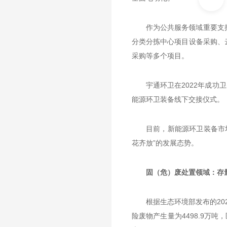
作为公共服务领域重要支
分类分拣中心项目设备采购、
采购等多个项目。
宇通环卫在2022年成
能源环卫装备线下交接仪式。
目前，新能源环卫装备市
花齐放”的发展态势。
固（危）废处置领域：存
根据生态环境部发布的20
险废物产生量为4498.9万吨