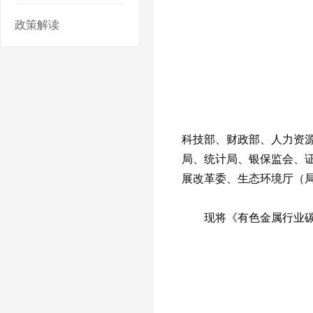
政策解读
科技部、财政部、人力资
局、统计局、银保监会、
展改革委、生态环境厅（
现将《有色金属行业