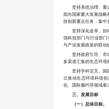
坚持系统治理、重点突
面向国家重大发展战略
技创新重点任务，集中
坚持深化改革、协同创
强科技部门与行业部门
与产业发展政策的联动
坚持政府引导、市场发
多渠道汇集的生态环境
坚持学科交叉、国际合
立推动生态环境科技创
化、国际履约等领域着
三、发展目标
（一）总体目标。