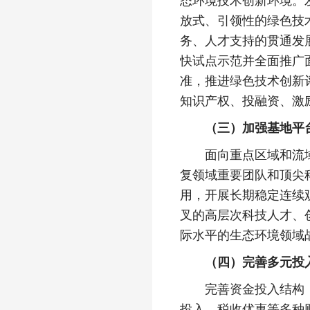
态环境技术创新环境。
放式、引领性的绿色技
务、人才支持的贯通发
快试点示范并全面推广
准，推进绿色技术创新
知识产权、投融资、激
（三）加强基地平
面向重点区域和流域生
复领域重要团队和顶尖
用，开展长期稳定连续
叉的高层次科技人才、
际水平的生态环境领域
（四）完善多元投
完善资金投入结构，拓
投入、税收优惠等多种