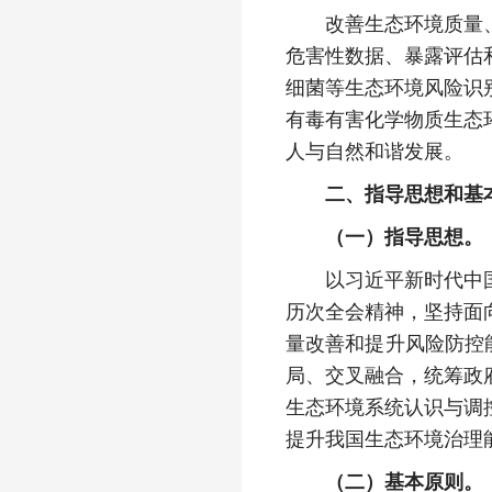
改善生态环境质量、保
危害性数据、暴露评估
细菌等生态环境风险识
有毒有害化学物质生态
人与自然和谐发展。
二、指导思想和基
（一）指导思想。
以习近平新时代中国特
历次全会精神，坚持面
量改善和提升风险防控
局、交叉融合，统筹政
生态环境系统认识与调
提升我国生态环境治理
（二）基本原则。