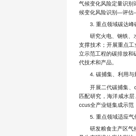
气候变化风险定量识别
候变化风险识别—评估
3. 重点领域碳达峰
研究火电、钢铁、水泥
支撑技术；开展重点工
立示范工程的碳排放和
代技术和产品。
4. 碳捕集、利用与封
开展二代碳捕集、c
匹配研究，海洋咸水层
ccus全产业链集成示
5. 重点领域适应气
研发粮食主产区气候智