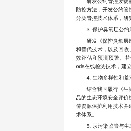
研发公约管控废物的快
防控方法，开发公约管
分类管控技术体系，研
3. 保护臭氧层公约
研发《保护臭氧层维也
和替代技术，以及回收
效评估和预测预警、替
ods在线检测技术，建
4. 生物多样性和荒
结合我国履行《生物多
品的生态环境安全评价
传资源保护利用技术并
术体系。
5. 汞污染监管与生