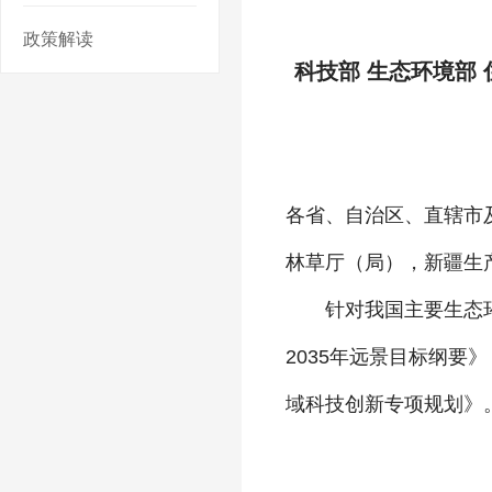
政策解读
科技部 生态环境部
各省、自治区、直辖市
林草厅（局），新疆生
针对我国主要生态环境
2035年远景目标纲要
域科技创新专项规划