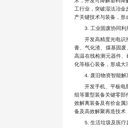
术，开发可降解塑料降
工行业，突破湿法冶金
产关键技术与装备，形
3. 工业固废协同利
开发高精度光电识别分
膏、气化渣、煤基固废
高温在线检测元器件、
化等核心装备，形成大
4. 废旧物资智能解
开发手机、平板电脑、
组等重型装备关键零部
效解离装备及有价金属
备及高效解聚再造技术
5. 生活垃圾及医疗