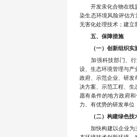
开发汞化合物在线监测
染生态环境风险评估方
无害化处理技术；建立
五、保障措施
（一）创新组织实
加强科技部门、行业
设、生态环境管理与产
政府、示范企业、研发
决方案、示范工程、生
愿有条件的地方政府和
力、有优势的研发单位
（二）构建绿色技
加快构建以企业为主体