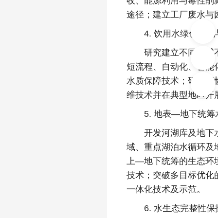
收、能源利用与毒性削
途径；建立工厂废水与
4. 饮用水绿色净化
研究建立不同流域不同
短流程、自动化、智能
水质保障技术；研究高
维技术并在典型地区开
5. 地表—地下统筹
开发河湖库及地下水物
域、重点湖泊水循环及
上—地下统筹的生态环
技术；突破多目标优化
一体化技术及示范。
6. 水生态完整性保