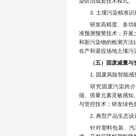
染防治成套技术模式。
3. 土壤污染精准识
研发高精度、多功能、
准预测预警技术；开展
和新污染物的检测方法
在产和退役场地土壤污
（五）固废减量与
1. 固废风险智能感
研究固废污染跨介质
描、痕量元素灵敏感知
与管控技术；研发绿色
2. 典型产品生态设
针对塑料包装、汽车