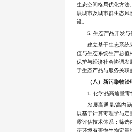
生态空间格局优化方法
展城市及城市群生态风
设。
5. 生态产品开发与
建立基于生态系统完整
值与生态系统生产总值
保护与经济社会协调发
于生态产品与服务关联
（八）新污染物治
1. 化学品高通量毒
发展高通量/高内涵毒
展基于计算毒理学与定
露评估技术体系；筛选
态环境有害微生物定量