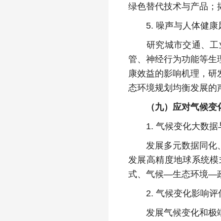
绿色替代技术与产品；
5. 噪声与人体健康
研究城市交通、工业
管、神经行为功能等生
康效益的影响机理，研
态环境规划均衡发展的
（九）应对气候变
1. 气候变化大数据
发展多元数据同化、融
发展高精度地球系统模
式、气候—生态环境—
2. 气候变化影响评
发展气候变化和极端气