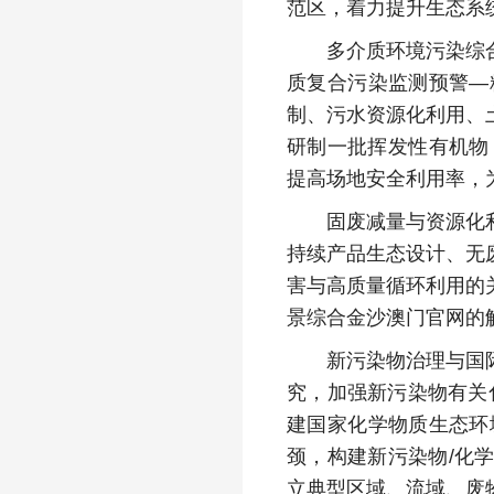
范区，着力提升生态系
多介质环境污染综合防
质复合污染监测预警—
制、污水资源化利用、
研制一批挥发性有机物
提高场地安全利用率，
固废减量与资源化利用
持续产品生态设计、无
害与高质量循环利用的
景综合金沙澳门官网的
新污染物治理与国际履
究，加强新污染物有关
建国家化学物质生态环
颈，构建新污染物/化
立典型区域、流域、废