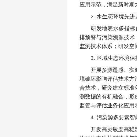
应用示范，满足新时期
2. 水生态环境先进
研发地表水多指标自动
排预警与污染溯源技术
监测技术体系；研发空
3. 区域生态环境保
开展多源遥感、实时监
境破坏影响评估技术方
合技术，研究建立标准
测数据的有机融合，形
监管与评估业务化应用
4. 污染源多要素智
开发高灵敏度高稳定性