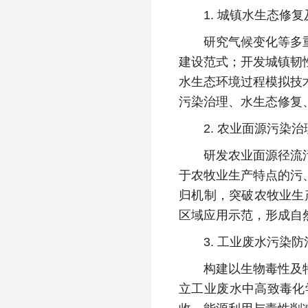
1. 城镇水生态修复
研究气候变化等多重胁
建设范式；开发城镇韧
水生态环境过程模拟技
污染治理、水生态修复
2. 农业面源污染治
研发农业面源径流污染
于农牧业生产特点的污
归机制，突破农牧业生
区域应用示范，形成自
3. 工业废水污染防
构建以生物毒性及特征
立工业废水中高致毒化