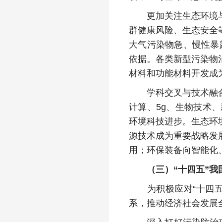
更加关注生态环境与健
群健康风险、生态安全
大气污染物急、慢性暴
依据。各类新型污染物
材料和功能材料开发成
学科交叉与技术融合特
计算、5g、生物技术
环境科技进步。生态环
源技术成为重要战略发
用；环保装备向智能化
（三）“十四五”
为积极应对“十四五”
系，推动经济社会发展