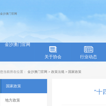
金沙澳门官网
金沙澳门官网
关于协会
行业动态
您当前所在位置：
金沙澳门官网
>
政策法规
>
国家政策
国家政策
“十
地方政策