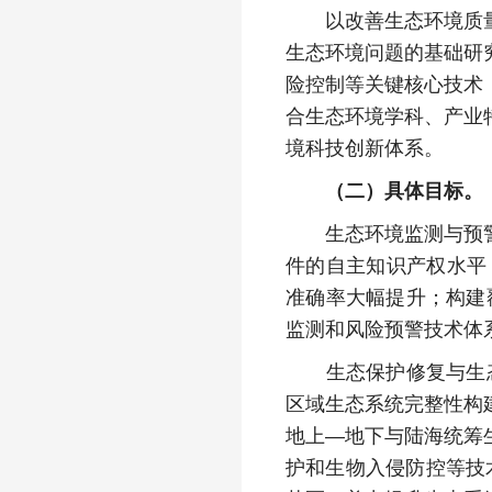
以改善生态环境质量、
生态环境问题的基础研
险控制等关键核心技术
合生态环境学科、产业
境科技创新体系。
（二）具体目标。
生态环境监测与预警方
件的自主知识产权水平
准确率大幅提升；构建
监测和风险预警技术体
生态保护修复与生态安
区域生态系统完整性构
地上—地下与陆海统筹
护和生物入侵防控等技