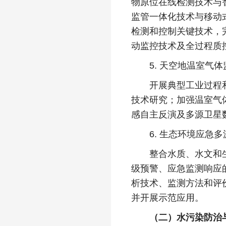
物原位在线检测技术与
监管一体化技术与移动
检测和控制关键技术，
动监控技术及全过程质
5. 天空地温室气体
开展典型工业过程和产
技术研究；加强温室气
感自主反演及多源卫星
6. 生态环境应急多
整合水质、水文和生物
级预警、应急监测响应
析技术、监测方法和评
并开展示范应用。
（二）水污染防治