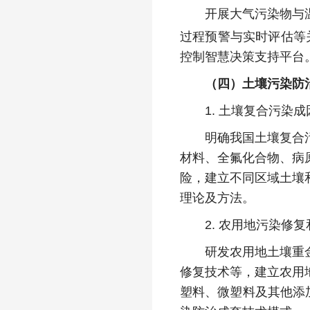
开展大气污染物与温室
过程预警与实时评估等
控制智慧决策支持平台
（四）土壤污染防
1. 土壤复合污染成
明确我国土壤复合污染
材料、全氟化合物、病
险，建立不同区域土壤
理论及方法。
2. 农用地污染修复
研发农用地土壤重金属
修复技术等，建立农用
塑料、微塑料及其他添