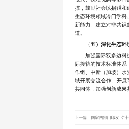
撑，鼓励社会以捐赠和
生态环境领域冷门学科
新能力。建立对非共识
道。
（
五）深化生态环
加强国际双多边科技合
际接轨的技术标准体系
作组、中新（加坡）水
域开展交流合作。开展
共同体，加强创新成果
上一篇：国家四部门印发《“十