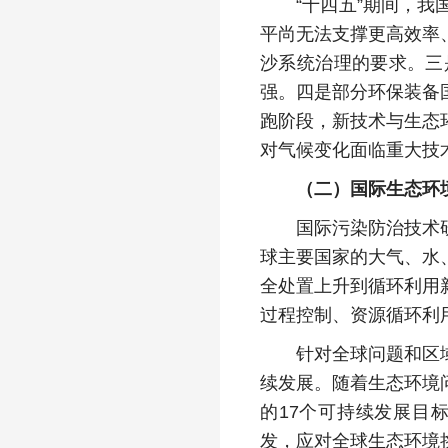
“十四五”期间，我国
平尚无法支撑更高效率
沙系统治理的要求。三
强。四是部分环保装备
跑阶段，新技术与生态
对气候变化面临重大技
（二）国际生态环
国际污染防治技术研发
球主要国家的大气、水
全处置上升到循环利用
过程控制、资源循环利
针对全球问题和区域协
续发展。随着生态环境
的17个可持续发展目
发，应对全球生态环境