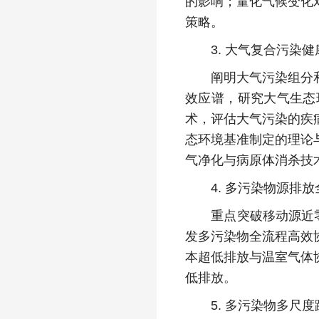
的影响；量化气候变化
策略。
3. 大气复合污染健
阐明大气污染组分和生
效应谱，研究大气生态
术，评估大气污染的疾
态环境基准制定的理论
气净化与病原体消杀技
4. 多污染物源排放
重点突破移动源近零排
发多污染物全流程高效
本超低排放与温室气体
低排放。
5. 多污染物多尺度