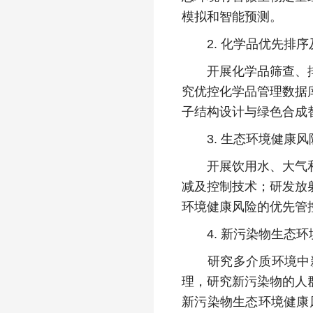
模拟和智能预测。
2. 化学品优先排序
开展化学品筛查、排序
究优控化学品管理数据
子结构设计与绿色合成
3. 生态环境健康风
开展饮用水、大气和土
减及控制技术；研发放
环境健康风险的优先管
4. 新污染物生态环
研究多介质环境中新
理，研究新污染物的人
新污染物生态环境健康