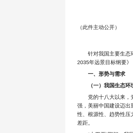
（此件主动公开）
针对我国主要生态环境
2035年远景目标纲要
一、形势与需求
（一）我国生态环
党的十八大以来，党中
强，美丽中国建设迈出
性、根源性、趋势性压
差距。