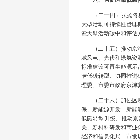
八、创新区域低碳合
（二十四）弘扬冬奥碳
大型活动可持续性管理
索大型活动碳中和评估
（二十五）推动京津冀
域风电、光伏和绿氢资
标准建设可再生能源示
洁低碳转型。协同推进
理委、市委市政府京津
（二十六）加强区域绿
保、新能源开发、新能
低碳转型升级。推动京
关、新材料研发和商业
经济和信息化局、市发