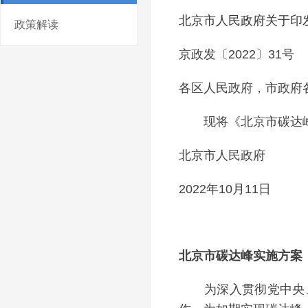
北京市人民政府关于印
政策解读
京政发〔2022〕31号
各区人民政府，市政府
现将《北京市碳达峰
北京市人民政
2022年10月11日
北京市碳达峰实施方案
为深入贯彻党中央、