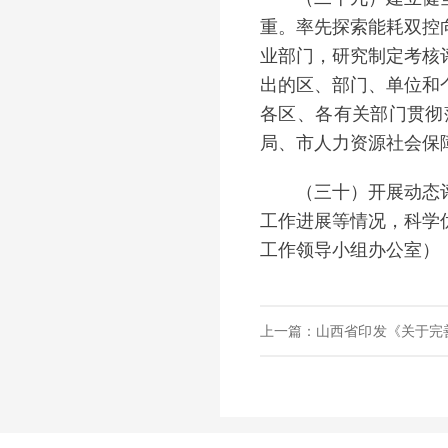
重。率先探索能耗双控
业部门，研究制定考核
出的区、部门、单位和
各区、各有关部门贯彻
局、市人力资源社会保
（三十）开展动态评估
工作进展等情况，科学
工作领导小组办公室）
上一篇：山西省印发《关于完
实施意见》