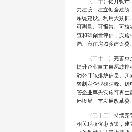
（二十）提升统计、计
力建设。建立健全建筑
系统建设。利用大数据
可测量、可报告、可核
查和碳储量评估，实施
局、市住房城乡建设委
（二十一）完善重点碳
提升企业自主自愿减排
动公开碳排放信息。实
极制定企业碳达峰、碳
管企业率先实施可再生
环境局、市发展改革委
（二十二）持续完善政
相关税收优惠政策，建