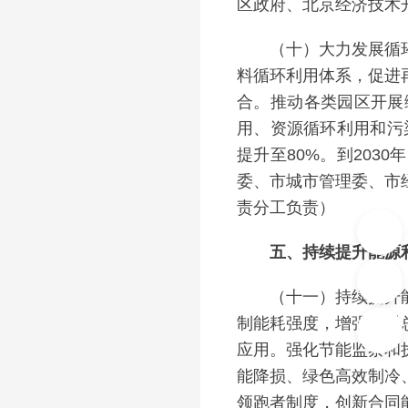
区政府、北京经济技术
（十）大力发展循环经
料循环利用体系，促进
合。推动各类园区开展
用、资源循环利用和污
提升至80%。到203
委、市城市管理委、市
责分工负责）
五、持续提升能源利
（十一）持续提升能源
制能耗强度，增强能耗
应用。强化节能监察和
能降损、绿色高效制冷
领跑者制度，创新合同