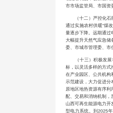
市市场监管局、市国资
（十二）严控化石能源
通过实施农村供暖“煤
量逐步下降。远期通过
大幅提升天然气应急储
委、市城市管理委、市
（十三）积极发展非
标，以灵活多样的方式
在产业园区、公共机构
示范建设，大力促进分
原地区地热资源有序利
配、交易和消纳机制，
山西可再生能源电力开
型电力系统。到2025