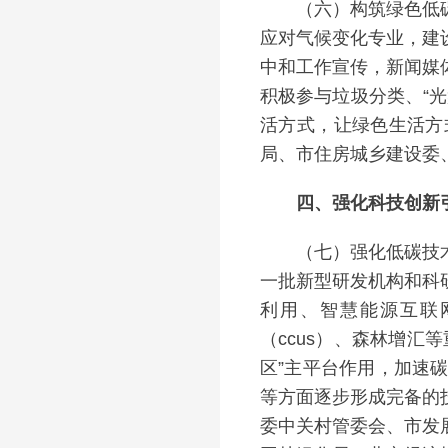
（六）构筑绿色低碳全
应对气候变化专业，建
中和工作宣传，新闻媒
积极参与垃圾分类、“
活方式，让绿色生活方
局、市住房城乡建设委
四、强化科技创新引
（七）强化低碳技术创
一批新型研发机构和科
利用、智慧能源互联
（ccus）、森林增
区”主平台作用，加速
等方面逐步形成完备的
委中关村管委会、市发