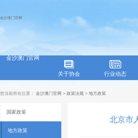
金沙澳门官网
金沙澳门官网
关于协会
行业动态
您当前所在位置：
金沙澳门官网
>
政策法规
>
地方政策
国家政策
北京市
地方政策