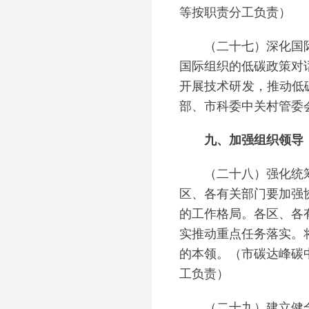
等按职责分工负责）
（二十七）深化国际合
国际组织的低碳政策对
开展技术研发，推动低
部、市科委中关村管委
九、加强组织领导，
（二十八）强化统筹协
区、各有关部门要加强
的工作格局。各区、各
实推动重点任务落实。
的本领。（市碳达峰碳
工负责）
（二十九）建立健全目