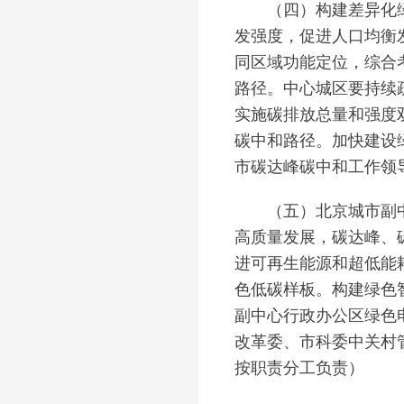
（四）构建差异化绿色
发强度，促进人口均衡
同区域功能定位，综合
路径。中心城区要持续
实施碳排放总量和强度
碳中和路径。加快建设
市碳达峰碳中和工作领
（五）北京城市副中心
高质量发展，碳达峰、
进可再生能源和超低能
色低碳样板。构建绿色
副中心行政办公区绿色
改革委、市科委中关村
按职责分工负责）