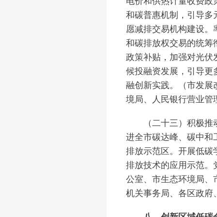
电价和供热计量收费政
和碳普惠机制，引导多
愿减排交易机构建设。
和碳排放权交易的统筹
政策补贴，加强对光伏
候投融资发展，引导更
融创新实践。（市发展
境局、人民银行营业管
（二十三）积极推动碳
进全市碳达峰、碳中和
排放示范区。开展低碳
排放技术的应用示范。
公室、市生态环境局、
机关事务局、各区政府