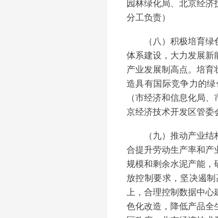
园林绿化局、北京经济
分工负责）
（八）积极培育绿色发
体系建设，大力发展新
产业发展制高点。培育
造具有国际竞争力的绿
（市经济和信息化局、
京经济技术开发区管委
（九）推动产业结构深
合提升劳动生产率和产
规模和剩余水泥产能，
放控制要求，坚决遏制
上，合理控制数据中心
色化改造，降低产品全