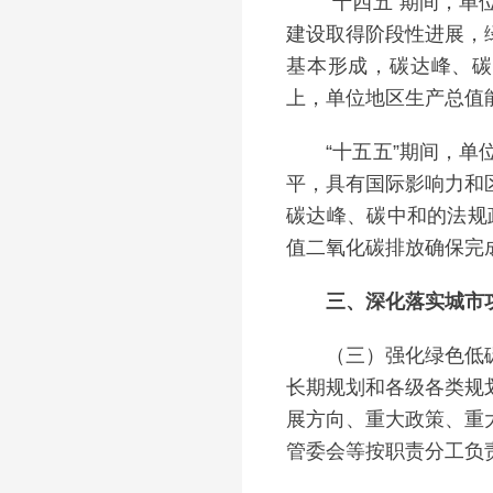
“十四五”期间，单位
建设取得阶段性进展，
基本形成，碳达峰、碳
上，单位地区生产总值能
“十五五”期间，单位
平，具有国际影响力和
碳达峰、碳中和的法规
值二氧化碳排放确保完
三、深化落实城市功
（三）强化绿色低碳发
长期规划和各级各类规
展方向、重大政策、重
管委会等按职责分工负