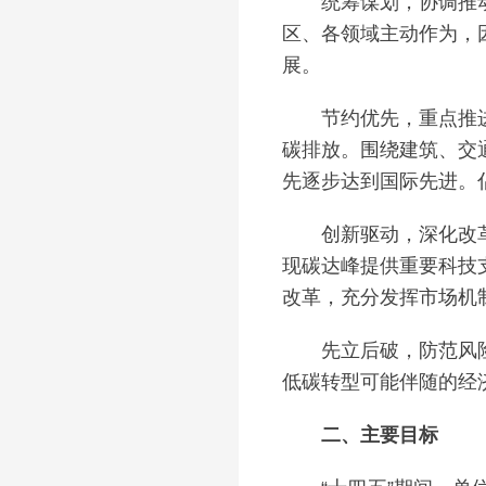
统筹谋划，协调推动。
区、各领域主动作为，
展。
节约优先，重点推进。
碳排放。围绕建筑、交
先逐步达到国际先进。
创新驱动，深化改革。
现碳达峰提供重要科技
改革，充分发挥市场机
先立后破，防范风险。
低碳转型可能伴随的经
二、主要目标