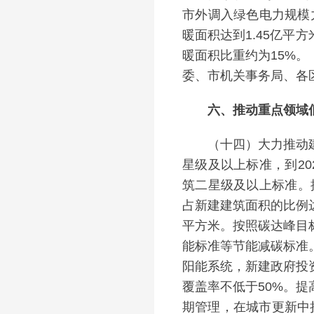
市外调入绿色电力规模
暖面积达到1.45亿平
暖面积比重约为15%
委、市机关事务局、各
六、推动重点领域低
（十四）大力推动建筑
星级及以上标准，到2
筑二星级及以上标准。
占新建建筑面积的比例达
平方米。按照碳达峰目
能标准等节能减碳标准
阳能系统，新建政府投
覆盖率不低于50%。
期管理，在城市更新中持