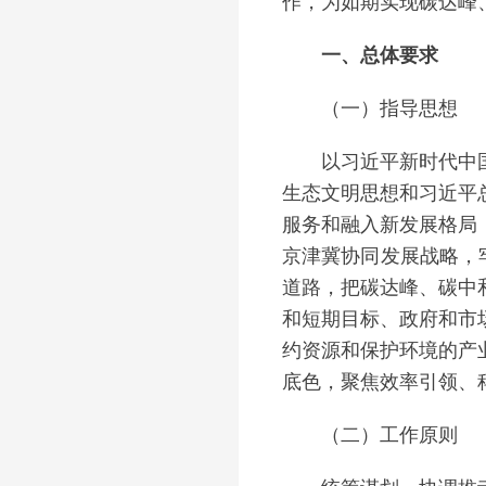
作，为如期实现碳达峰
一、总体要求
（一）指导思想
以习近平新时代中国特
生态文明思想和习近平
服务和融入新发展格局
京津冀协同发展战略，
道路，把碳达峰、碳中
和短期目标、政府和市
约资源和保护环境的产
底色，聚焦效率引领、
（二）工作原则