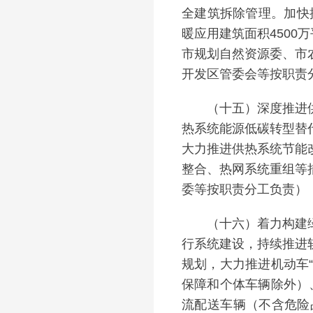
全建筑拆除管理。加快
暖应用建筑面积4500
市规划自然资源委、市
开发区管委会等按职责
（十五）深度推进供热
热系统能源低碳转型替
大力推进供热系统节能
整合、热网系统重组等
委等按职责分工负责）
（十六）着力构建绿色
行系统建设，持续推进
规划，大力推进机动车
保障和个体车辆除外）
流配送车辆（不含危险