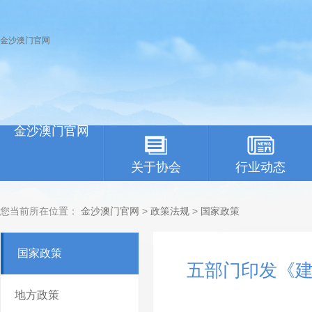
金沙澳门官网
金沙澳门官网
关于协会
行业动态
您当前所在位置：
金沙澳门官网
>
政策法规
>
国家政策
国家政策
五部门印发《
地方政策