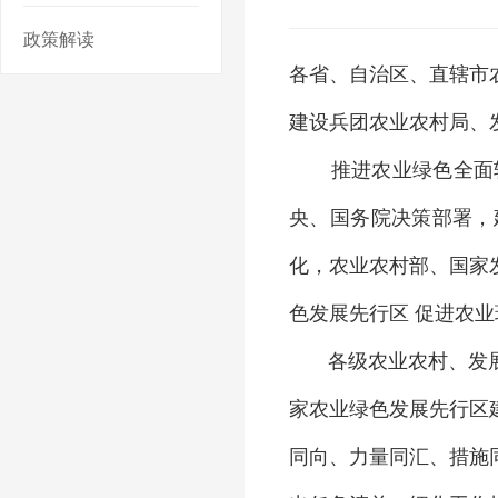
政策解读
各省、自治区、直辖市
建设兵团农业农村局、
推进农业绿色全面转
央、国务院决策部署，
化，农业农村部、国家
色发展先行区 促进农
各级农业农村、发展改
家农业绿色发展先行区
同向、力量同汇、措施