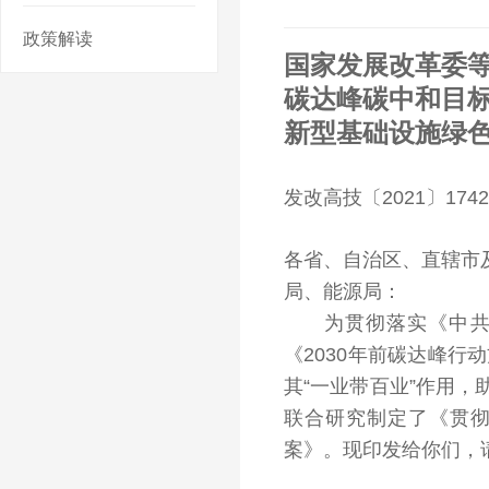
政策解读
国家发展改革委
碳达峰碳中和目标
新型基础设施绿
发改高技〔2021〕174
各省、自治区、直辖市
局、能源局：
为贯彻落实《中共中
《2030年前碳达峰
其“一业带百业”作用
联合研究制定了《贯彻
案》。现印发给你们，