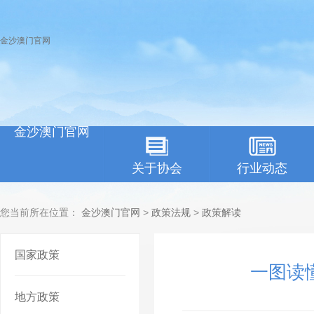
金沙澳门官网
金沙澳门官网
关于协会
行业动态
您当前所在位置：
金沙澳门官网
>
政策法规
>
政策解读
国家政策
一图读
地方政策