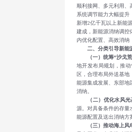
顺利接网、多元利用、
系统调节能力大幅提升
新增2亿千瓦以上新能
建成，新能源消纳调控
内优化配置、高效消纳
二、分类引导新能
（一）统筹“沙戈
地开发布局规划，推动
区，合理布局外送基地
能源集成发展、东部地
消纳。
（二）优化水风光
源。对具备条件的存量
能源配置及送出消纳方
（三）推动海上风