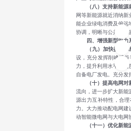
（八）支持新能源
网等新能源就近消纳新
能企业绿电消费及偏远
协调，明晰与公共电网
四、增强新型电力
（九）加快提升系
设，充分发挥削峰填谷
力，提升利用水平。适
自备电厂发电。充分发
（十）提高电网对
流向，进一步扩大新能
源出力互补特性，合理
力。大力推动配电网建
动智能微电网与大电网
（十一）优化新能