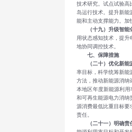
技术研究。试点试验高
岛运行技术。提升新能
能和主动支撑能力。加
（十九）升级智能
用状态感知技术，提升
地协同调控技术。
七、保障措施
（二十）优化新能
率目标，科学统筹新能
方法，推动新能源消纳
本地区年度新能源利用
和可再生能源电力消纳
源消费最低比重目标要
责任。
（二十一）明确责