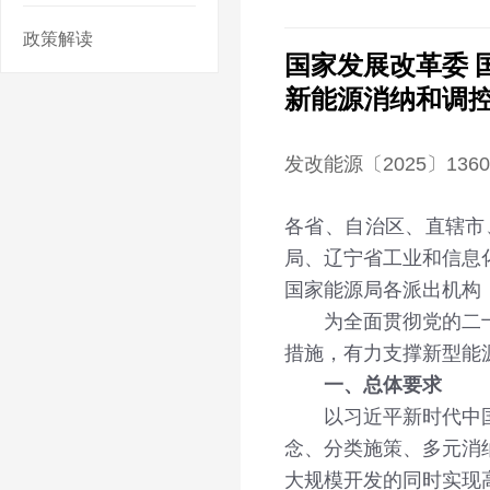
政策解读
国家发展改革委 
新能源消纳和调
发改能源〔2025〕136
各省、自治区、直辖市
局、辽宁省工业和信息
国家能源局各派出机构
为全面贯彻党的二十大
措施，有力支撑新型能
一、总体要求
以习近平新时代中国特
念、分类施策、多元消
大规模开发的同时实现