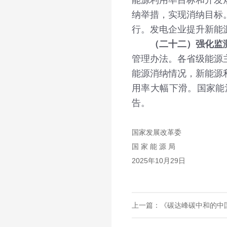
能源利用率目标和开发
纳举措，实现消纳目标
行。发电企业提升新能
（二十二）强化监
管理办法。各省级能源
能源消纳情况，新能源
用率大幅下滑。国家能
告。
国家发展改革委
国 家 能 源 局
2025年10月29日
上一篇：《碳达峰碳中和的中