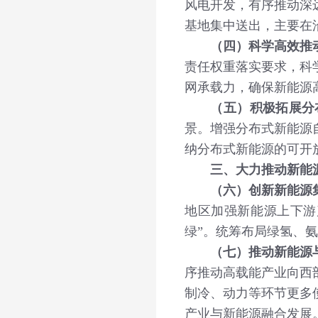
风电开发，有序推动深
基地集中送出，主要在
（四）科学高效推动
责任权重落实要求，科
网承载力，确保新能源
（五）积极拓展分
景。增强分布式新能源
纳分布式新能源的可开
三、大力推动新能
（六）创新新能源集
地区加强新能源上下游
绿”。统筹布局绿氢、
（七）推动新能源
序推动高载能产业向西
制冷、动力等环节更多
产业与新能源融合发展