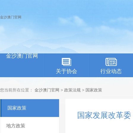
金沙澳门官网
金沙澳门官网
关于协会
行业动态
您当前所在位置：
金沙澳门官网
>
政策法规
>
国家政策
国家政策
​国家发展改革
地方政策