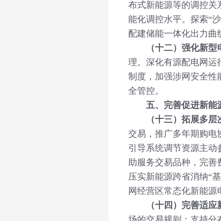
布式新能源等的调控关
能化调控水平。探索“
配建储能一体化出力曲
（十二）强化新型
理。深化有源配电网运
制度，加强涉网安全性
全管控。
五、完善促进新能
（十三）拓展多层
交易，推广多年期购电
引导系统调节资源主动
助服务交易品种，完善
压实新能源跨省消纳“
网经营区常态化新能源
（十四）完善适应
场的交易规则；支持分