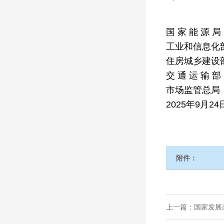
国 家 能 源 局
工业和信息化
住房城乡建设
交 通 运 输 部
市场监管总局
2025年9月24
附件：
上一篇：国家发展