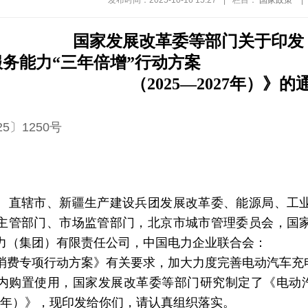
发布时间：2025-10-16 15:27
|
栏目：
国家政策
|
国家发展改革委等部门关于印发
务能力“三年倍增”行动方案
（2025—2027年）》的
5〕1250号
、直辖市、新疆生产建设兵团发展改革委、能源局、工
主管部门、市场监管部门，北京市城市管理委员会，国
力（集团）有限责任公司，中国电力企业联合会：
消费专项行动方案》有关要求，加大力度完善电动汽车充
内购置使用，国家发展改革委等部门研究制定了《电动汽
027年）》，现印发给你们，请认真组织落实。